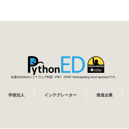
学校法人
インテグレーター
推進企業