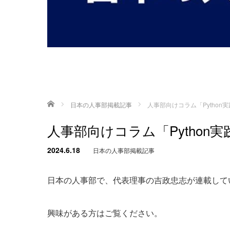
ホーム
日本の人事部掲載記事
人事部向けコラム「Python
人事部向けコラム「Python
2024.6.18
日本の人事部掲載記事
日本の人事部で、代表理事の吉政忠志が連載して
興味がある方はご覧ください。