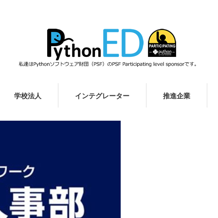
学校法人
インテグレーター
推進企業