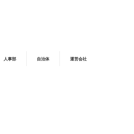
人事部
自治体
運営会社