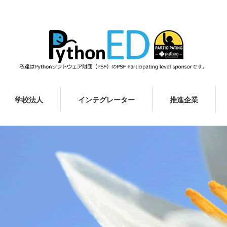
学校法人
インテグレーター
推進企業