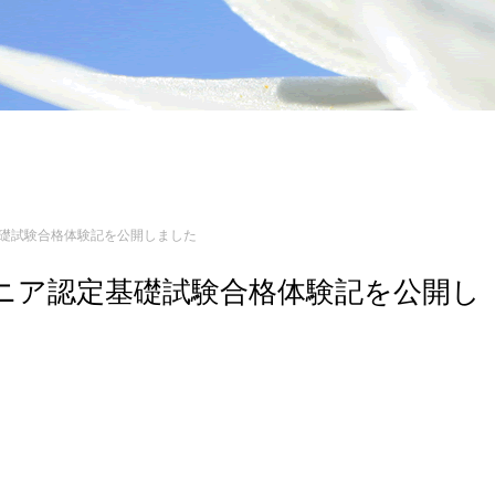
定基礎試験合格体験記を公開しました
エンジニア認定基礎試験合格体験記を公開し