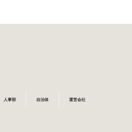
人事部
自治体
運営会社