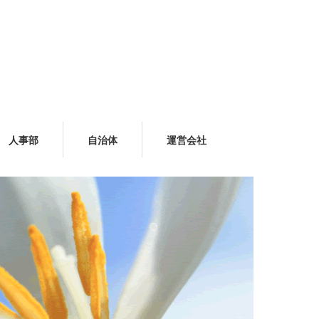
人事部
自治体
運営会社