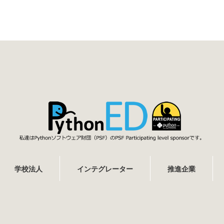
学校法人
インテグレーター
推進企業