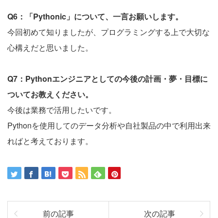
Q6：「Pythonic」について、一言お願いします。
今回初めて知りましたが、プログラミングする上で大切な
心構えだと思いました。
Q7：Pythonエンジニアとしての今後の計画・夢・目標に
ついてお教えください。
今後は業務で活用したいです。
Pythonを使用してのデータ分析や自社製品の中で利用出来
ればと考えております。
前の記事
次の記事