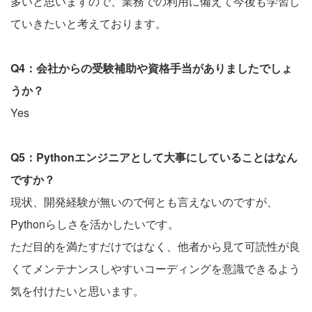
多いと思いますので、業務での利用に備えて今後も学習し
ていきたいと考えております。
Q4：会社からの受験補助や資格手当がありましたでしょ
うか？
Yes
Q5：Pythonエンジニアとして大事にしていることはなん
ですか？
現状、開発経験が無いので何とも言えないのですが、
Pythonらしさを活かしたいです。
ただ目的を満たすだけではなく、他者から見て可読性が良
くてメンテナンスしやすいコーディングを意識できるよう
気を付けたいと思います。