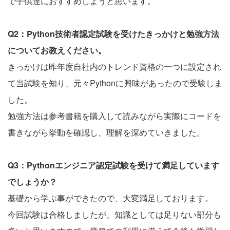
で子供達におすすめしようと思います。
Q2：Python技術者認定試験を受けたきっかけと勉強方法
についてお教えください。
きっかけは昨年度自社内のトレンド資格の一つに設定され
て当試験を知り、元々Pythonに興味があったので受験しま
した。
勉強方法は参考書籍を購入して読みながら実際にコードを
書きながら挙動を確認し、理解を深めていきました。
Q3：Pythonエンジニア認定試験を受けて満足しています
でしょうか？
基礎から学ぶ事ができたので、大変満足しております。
今回試験は合格しましたが、知識としては足りない部分も