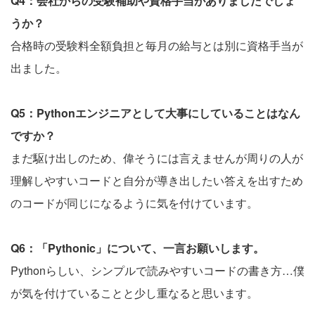
Q4：会社からの受験補助や資格手当がありましたでしょ
うか？
合格時の受験料全額負担と毎月の給与とは別に資格手当が
出ました。
Q5：Pythonエンジニアとして大事にしていることはなん
ですか？
まだ駆け出しのため、偉そうには言えませんが周りの人が
理解しやすいコードと自分が導き出したい答えを出すため
のコードが同じになるように気を付けています。
Q6：「Pythonic」について、一言お願いします。
Pythonらしい、シンプルで読みやすいコードの書き方…僕
が気を付けていることと少し重なると思います。