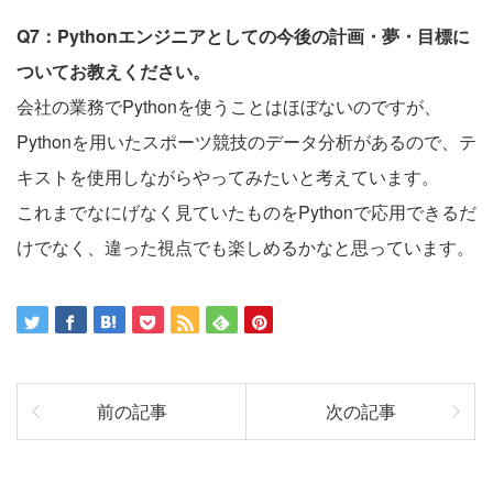
Q7：Pythonエンジニアとしての今後の計画・夢・目標に
ついてお教えください。
会社の業務でPythonを使うことはほぼないのですが、
Pythonを用いたスポーツ競技のデータ分析があるので、テ
キストを使用しながらやってみたいと考えています。
これまでなにげなく見ていたものをPythonで応用できるだ
けでなく、違った視点でも楽しめるかなと思っています。
前の記事
次の記事