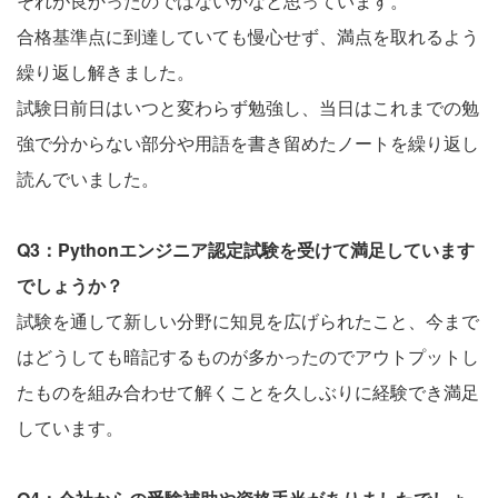
それが良かったのではないかなと思っています。
合格基準点に到達していても慢心せず、満点を取れるよう
繰り返し解きました。
試験日前日はいつと変わらず勉強し、当日はこれまでの勉
強で分からない部分や用語を書き留めたノートを繰り返し
読んでいました。
Q3：Pythonエンジニア認定試験を受けて満足しています
でしょうか？
試験を通して新しい分野に知見を広げられたこと、今まで
はどうしても暗記するものが多かったのでアウトプットし
たものを組み合わせて解くことを久しぶりに経験でき満足
しています。