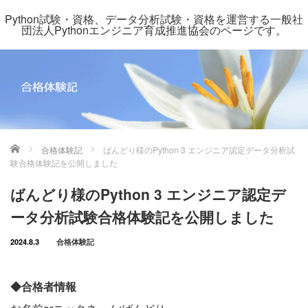
Python試験・資格、データ分析試験・資格を運営する一般社
団法人Pythonエンジニア育成推進協会のページです。
ホーム
合格体験記
ばんどり様のPython 3 エンジニア認定データ分析試
験合格体験記を公開しました
ばんどり様のPython 3 エンジニア認定デ
ータ分析試験合格体験記を公開しました
2024.8.3
合格体験記
◆合格者情報