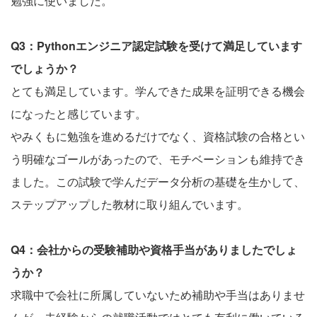
勉強に使いました。
Q3：Pythonエンジニア認定試験を受けて満足しています
でしょうか？
とても満足しています。学んできた成果を証明できる機会
になったと感じています。
やみくもに勉強を進めるだけでなく、資格試験の合格とい
う明確なゴールがあったので、モチベーションも維持でき
ました。この試験で学んだデータ分析の基礎を生かして、
ステップアップした教材に取り組んでいます。
Q4：会社からの受験補助や資格手当がありましたでしょ
うか？
求職中で会社に所属していないため補助や手当はありませ