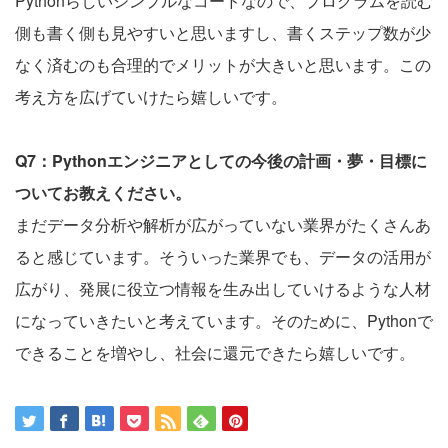
Pythonらしいシンプルなコードなので、プログラムを読む
側も書く側も見やすいと思いますし、書くステップ数が少
なく済むのも合理的でメリットが大きいと思います。この
考え方を広げていけたら嬉しいです。
Q7：Pythonエンジニアとしての今後の計画・夢・目標に
ついてお教えください。
まだデータ分析や解析が広がっていない業界がたくさんあ
ると感じています。そういった業界でも、データの活用が
広がり、発展に役立つ情報を生み出していけるような人材
になっていきたいと考えています。そのために、Pythonで
できることを増やし、社会に還元できたら嬉しいです。