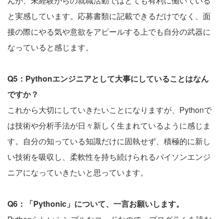
んが、未経験からの就職活動ではとても有利に働いている
と実感しています。応募書類に記載できるだけでなく、面
接の際にやる気や意欲をアピールする上でも自分の武器に
なっていると感じます。
Q5：Pythonエンジニアとして大事にしていることはなん
ですか？
これから大切にしていきたいことになりますが、Pythonで
は技術や分析手法が日々新しく生まれているように感じま
す。自分の知っている知識だけに固執せず、積極的に新し
い技術を吸収し、柔軟性を持ち続けられるパイソンエンジ
ニアになっていきたいと思っています。
Q6：「Pythonic」について、一言お願いします。