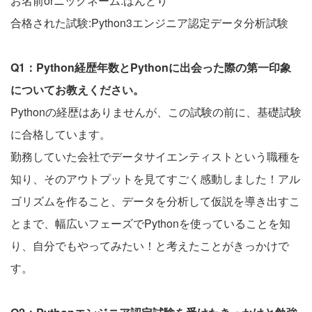
お名前orニックネーム:ばんどり
合格された試験:Python3エンジニア認定データ分析試験
Q1：Python経歴年数とPythonに出会った際の第一印象
についてお教えください。
Pythonの経歴はありませんが、この試験の前に、基礎試験
に合格しています。
勤務していた会社でデータサイエンティストという職種を
知り、そのアウトプットを見てすごく感動しました！アル
ゴリズムを作ること、データを分析して仮説を導き出すこ
とまで、幅広いフェーズでPythonを使っていることを知
り、自分でもやってみたい！と考えたことがきっかけで
す。