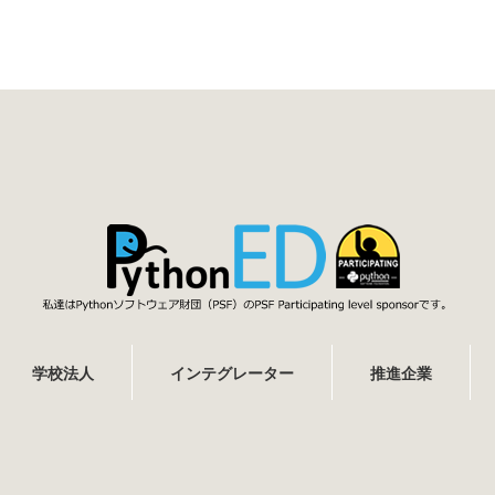
学校法人
インテグレーター
推進企業