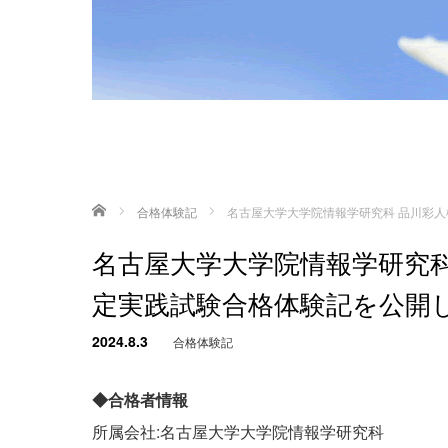
ホーム
合格体験記
名古屋大学大学院情報学研究科 品川彩人様
名古屋大学大学院情報学研究科 品
定実践試験合格体験記を公開
2024.8.3
合格体験記
◆合格者情報
所属会社:名古屋大学大学院情報学研究科