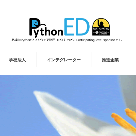
学校法人
インテグレーター
推進企業