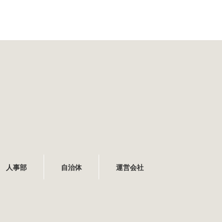
人事部
自治体
運営会社