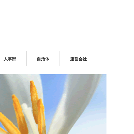
人事部
自治体
運営会社