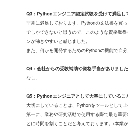
Q3：Pythonエンジニア認定試験を受けて満足
非常に満足しております。Pythonの文法書を
でしかできないと思うので、このような資格取得
ンが沸きやすいと感じました。
また、何かを開発するためのPythonの機能で
Q4：会社からの受験補助や資格手当がありまし
なし。
Q5：Pythonエンジニアとして大事にしている
大切にしていることは、Pythonをツールとして
第一に、業務や研究活動で使用する際で最も重要
とに時間を割くことだと考えております。(本業