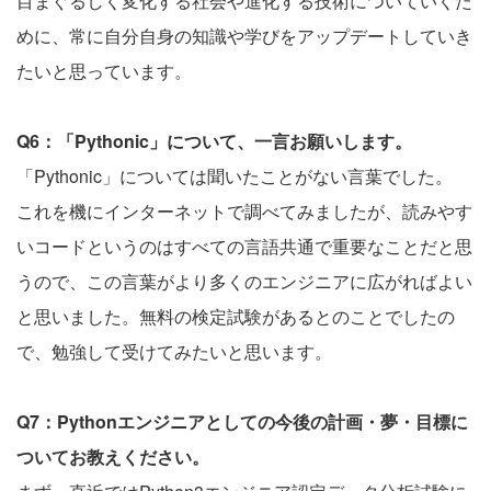
目まぐるしく変化する社会や進化する技術についていくた
めに、常に自分自身の知識や学びをアップデートしていき
たいと思っています。
Q6：「Pythonic」について、一言お願いします。
「Pythonic」については聞いたことがない言葉でした。
これを機にインターネットで調べてみましたが、読みやす
いコードというのはすべての言語共通で重要なことだと思
うので、この言葉がより多くのエンジニアに広がればよい
と思いました。無料の検定試験があるとのことでしたの
で、勉強して受けてみたいと思います。
Q7：Pythonエンジニアとしての今後の計画・夢・目標に
ついてお教えください。