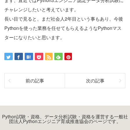
まず、直近ではPython3エンジニア認定データ分析試験に
チャレンジしたいと考えています。
長い目で見ると、まだ社会人2年目という事もあり、今後
Pythonを使った業務を任せてもらえるようなPythonマス
ターになりたいと思います。
前の記事
次の記事
Python試験・資格、データ分析試験・資格を運営する一般社
団法人Pythonエンジニア育成推進協会のページです。