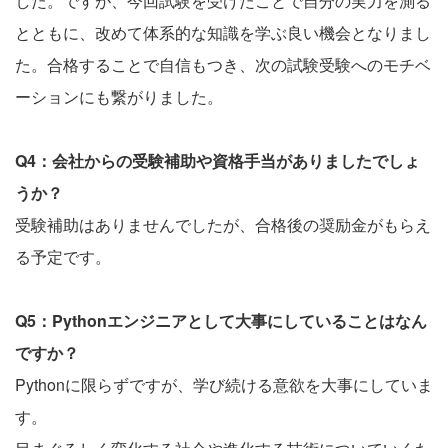
した。ですが、今回試験を受けたことで自分の実力を測る
とともに、改めて体系的な知識を学ぶ良い機会となりまし
た。合格することで自信もつき、次の試験受験へのモチベ
ーションにも繋がりました。
Q4：会社からの受験補助や資格手当がありましたでしょ
うか？
受験補助はありませんでしたが、合格後の奨励金がもらえ
る予定です。
Q5：Pythonエンジニアとして大事にしていることはなん
ですか？
Pythonに限らずですが、学び続ける意欲を大事にしていま
す。