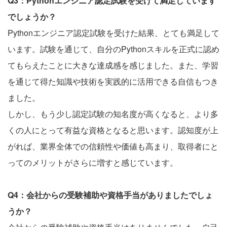
Q3：Pythonエンジニア認定試験を受けて満足しています
でしょうか？
Pythonエンジニア認定試験を受けた結果、とても満足して
います。試験を通じて、自分のPythonスキルを正式に認め
てもらえたことに大きな達成感を感じました。また、学習
を通じて得た知識や技術を実践的に活用できる自信もつき
ました。
しかし、もう少し認定試験の知名度が高くなると、より多
くの人にとって有益な資格となると思います。認知度が上
がれば、業界全体での信頼性や価値も高まり、取得者にと
ってのメリットがさらに増すと感じています。
Q4：会社からの受験補助や資格手当がありましたでしょ
うか？