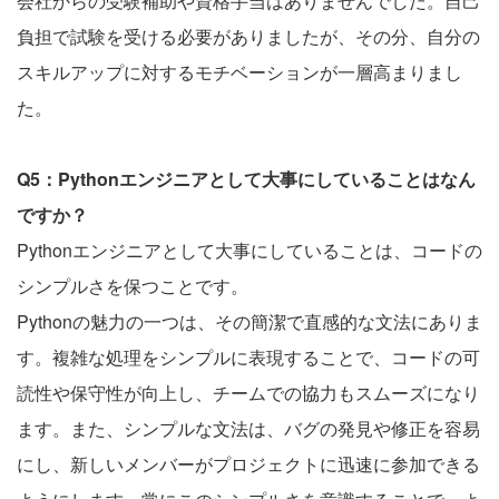
会社からの受験補助や資格手当はありませんでした。自己
負担で試験を受ける必要がありましたが、その分、自分の
スキルアップに対するモチベーションが一層高まりまし
た。
Q5：Pythonエンジニアとして大事にしていることはなん
ですか？
Pythonエンジニアとして大事にしていることは、コードの
シンプルさを保つことです。
Pythonの魅力の一つは、その簡潔で直感的な文法にありま
す。複雑な処理をシンプルに表現することで、コードの可
読性や保守性が向上し、チームでの協力もスムーズになり
ます。また、シンプルな文法は、バグの発見や修正を容易
にし、新しいメンバーがプロジェクトに迅速に参加できる