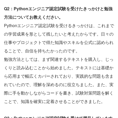
Q2：Pythonエンジニア認定試験を受けたきっかけと勉強
方法についてお教えください。
Pythonエンジニア認定試験を受けるきっかけは、これまで
の学習成果を形として残したいと考えたからです。日々の
仕事やプロジェクトで得た知識やスキルを公式に認められ
ることで、自信を持ちたかったのです。
勉強方法としては、まず関連するテキストを購入し、じっ
くりと読み込むことから始めました。テキストには基礎か
ら応用まで幅広くカバーされており、実践的な問題も含ま
れていたので、理解を深めるのに役立ちました。また、実
際に手を動かしながらコードを書き、試験対策問題を解く
ことで、知識を確実に定着させることができました。