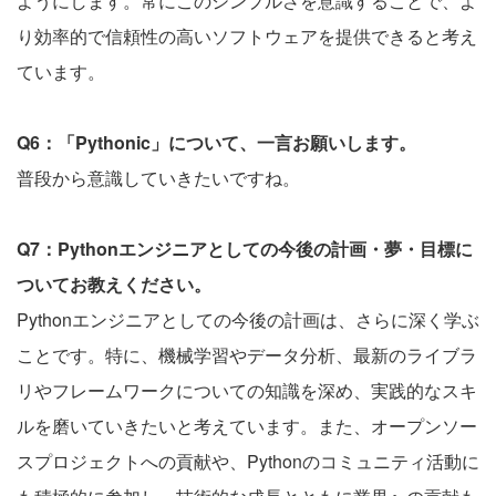
ようにします。常にこのシンプルさを意識することで、よ
り効率的で信頼性の高いソフトウェアを提供できると考え
ています。
Q6：「Pythonic」について、一言お願いします。
普段から意識していきたいですね。
Q7：Pythonエンジニアとしての今後の計画・夢・目標に
ついてお教えください。
Pythonエンジニアとしての今後の計画は、さらに深く学ぶ
ことです。特に、機械学習やデータ分析、最新のライブラ
リやフレームワークについての知識を深め、実践的なスキ
ルを磨いていきたいと考えています。また、オープンソー
スプロジェクトへの貢献や、Pythonのコミュニティ活動に