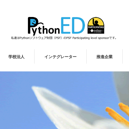
学校法人
インテグレーター
推進企業