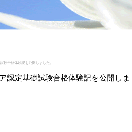
定基礎試験合格体験記を公開しました。
ンジニア認定基礎試験合格体験記を公開しま