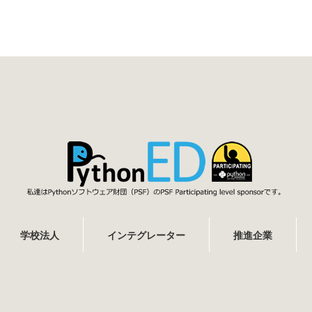
学校法人
インテグレーター
推進企業