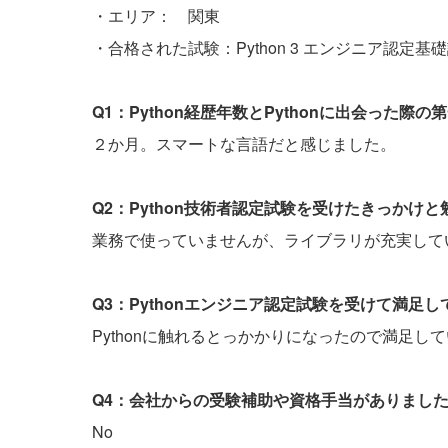
・エリア： 関東
・合格された試験：Python 3 エンジニア認定基
Q1：Python経歴年数とPythonに出会った
２か月。スマートな言語だと感じました。
Q2：Python技術者認定試験を受けたきっかけ
業務で使っていませんが、ライブラリが充実して
Q3：Pythonエンジニア認定試験を受けて満足
Pythonに触れるとっかかりになったので満足し
Q4：会社からの受験補助や資格手当がありまし
No