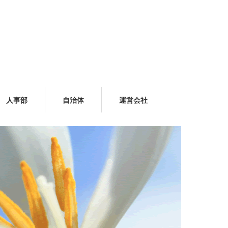
人事部
自治体
運営会社