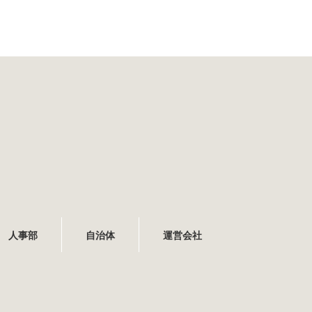
人事部
自治体
運営会社