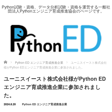
Python試験・資格、データ分析試験・資格を運営する一般社
団法人Pythonエンジニア育成推進協会のページです。
ホーム
Python ED エンジニア育成推進企業
ユーニスイースト株式会社
様がPython EDエンジニア育成推進企業に参加されました。
ユーニスイースト株式会社様がPython ED
エンジニア育成推進企業に参加されまし
た。
2024.8.20
Python ED エンジニア育成推進企業