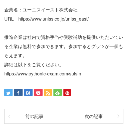
企業名：ユーニスイースト株式会社
URL：
https://www.uniss.co.jp/uniss_east/
推進企業は社内で資格手当や受験補助を提供いただいてい
る企業は無料で参加できます。参加するとグッツが一個も
らえます。
詳細は以下をご覧ください。
https://www.pythonic-exam.com/suisin
前の記事
次の記事