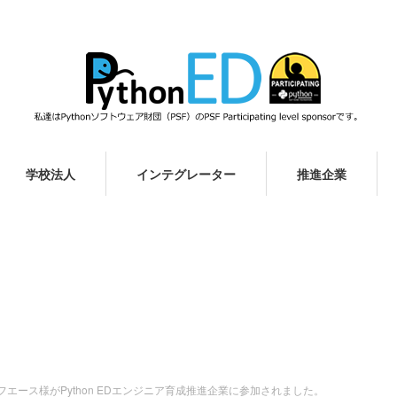
学校法人
インテグレーター
推進企業
エース様がPython EDエンジニア育成推進企業に参加されました。