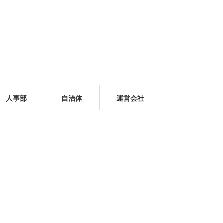
人事部
自治体
運営会社