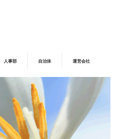
人事部
自治体
運営会社