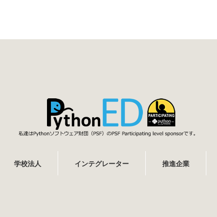
学校法人
インテグレーター
推進企業