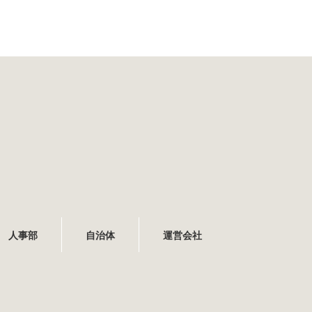
人事部
自治体
運営会社