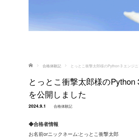
ホーム
合格体験記
とっとこ衝撃太郎様のPython 3 エ
とっとこ衝撃太郎様のPytho
を公開しました
2024.9.1
合格体験記
◆合格者情報
お名前orニックネーム:とっとこ衝撃太郎