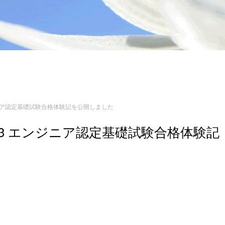
ンジニア認定基礎試験合格体験記を公開しました
n 3 エンジニア認定基礎試験合格体験記