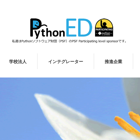
学校法人
インテグレーター
推進企業