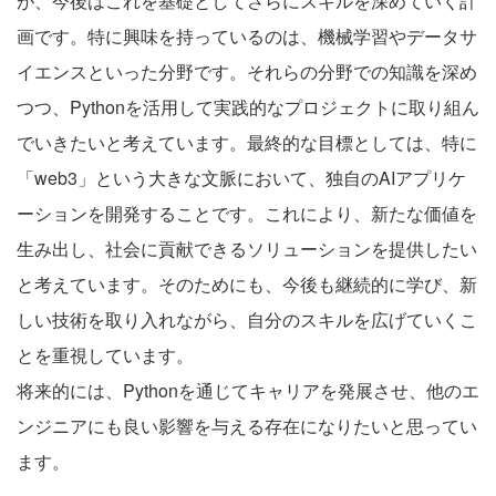
が、今後はこれを基礎としてさらにスキルを深めていく計
画です。特に興味を持っているのは、機械学習やデータサ
イエンスといった分野です。それらの分野での知識を深め
つつ、Pythonを活用して実践的なプロジェクトに取り組ん
でいきたいと考えています。最終的な目標としては、特に
「web3」という大きな文脈において、独自のAIアプリケ
ーションを開発することです。これにより、新たな価値を
生み出し、社会に貢献できるソリューションを提供したい
と考えています。そのためにも、今後も継続的に学び、新
しい技術を取り入れながら、自分のスキルを広げていくこ
とを重視しています。
将来的には、Pythonを通じてキャリアを発展させ、他のエ
ンジニアにも良い影響を与える存在になりたいと思ってい
ます。