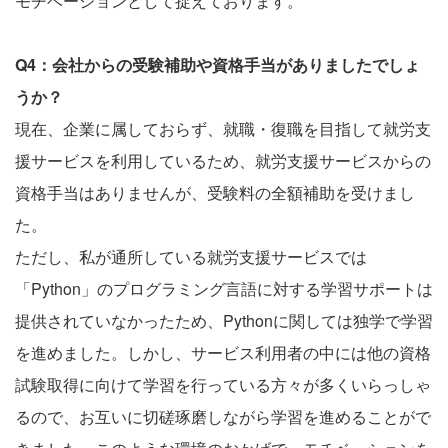
モチベーションとして捉えております。
Q4：会社からの受験補助や資格手当がありましたでしょ
うか？
現在、企業に属しておらず、就職・復職を目指して就労支
援サービスを利用しているため、就労支援サービスからの
資格手当はありませんが、受験料の全額補助を受けまし
た。
ただし、私が通所している就労支援サービスでは
「Python」のプログラミング言語に対する学習サポートは
提供されていなかったため、Pythonに関しては独学で学習
を進めました。しかし、サービス利用者の中には他の資格
試験取得に向けて学習を行っている方々が多くいらっしゃ
るので、お互いに切磋琢磨しながら学習を進めることがで