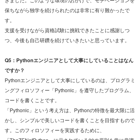
きました。このような環境のおかげで、モチベーションを
保ちながら独学を続けられたのは非常に有り難かったで
す。
支援を受けながら資格試験に挑戦できたことに感謝しつ
つ、今後も自己研鑽を続けていきたいと思っています。
Q5：Pythonエンジニアとして大事にしていることはなん
ですか？
Pythonエンジニアとして大事にしているのは、プログラミ
ングフィロソフィー「Pythonic」を遵守したプログラム、
コードを書くことです。
「Pythonic」という考え方は、Pythonの特徴を最大限に活
かし、シンプルで美しいコードを書くことを目指すもので
す。このフィロソフィーを実践するために、