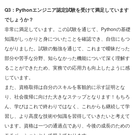
Q3：Pythonエンジニア認定試験を受けて満足しています
でしょうか？
非常に満足しています。この試験を通じて、Pythonの基礎
知識がしっかりと身についたことを確認でき、自信にもつ
ながりました。試験の勉強を通じて、これまで曖昧だった
部分や苦手な分野、知らなかった機能について深く理解す
ることができたため、実務での応用力も向上したように感
じています。
また、資格取得は自分のスキルを客観的に示す証明とな
り、社会復帰に向けた大きなステップとなります！もちろ
ん、学びはこれで終わりではなく、これからも継続して学
習し、より高度な技術や知識を習得していきたいと考えて
います。資格は一つの通過点であり、今後の成長のための