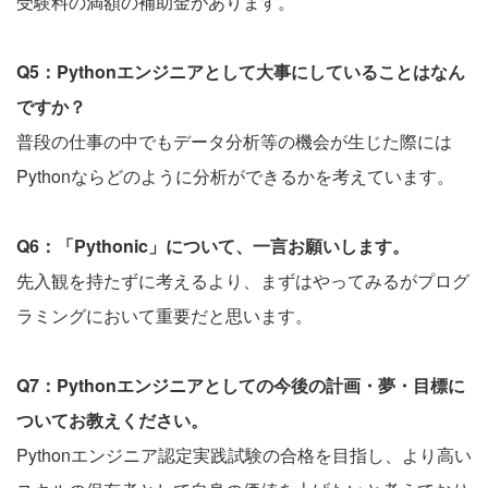
受験料の満額の補助金があります。
Q5：Pythonエンジニアとして大事にしていることはなん
ですか？
普段の仕事の中でもデータ分析等の機会が生じた際には
Pythonならどのように分析ができるかを考えています。
Q6：「Pythonic」について、一言お願いします。
先入観を持たずに考えるより、まずはやってみるがプログ
ラミングにおいて重要だと思います。
Q7：Pythonエンジニアとしての今後の計画・夢・目標に
ついてお教えください。
Pythonエンジニア認定実践試験の合格を目指し、より高い