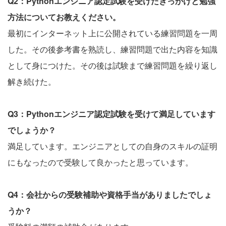
Q2：Pythonエンジニア認定試験を受けたきっかけと勉強
方法についてお教えください。
最初にインターネット上に公開されている練習問題を一周
した。その後参考書を熟読し、練習問題で出た内容を知識
として身につけた。その後は試験まで練習問題を繰り返し
解き続けた。
Q3：Pythonエンジニア認定試験を受けて満足しています
でしょうか？
満足しています。エンジニアとしての自身のスキルの証明
にもなったので受験して良かったと思っています。
Q4：会社からの受験補助や資格手当がありましたでしょ
うか？