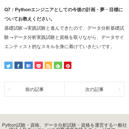
Q7：Pythonエンジニアとしての今後の計画・夢・目標に
ついてお教えください。
基礎試験→実践試験と進んできたので、データ分析基礎試
験→データ分析実践試験と資格を取りながら、データサイ
エンティスト的なスキルを身に着けていきたいです。
前の記事
次の記事
Python試験・資格、データ分析試験・資格を運営する一般社