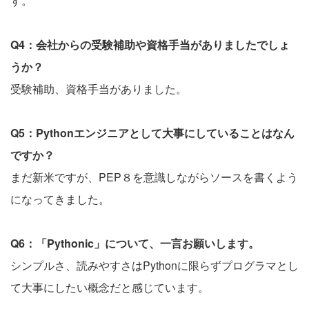
す。
Q4：会社からの受験補助や資格手当がありましたでしょ
うか？
受験補助、資格手当がありました。
Q5：Pythonエンジニアとして大事にしていることはなん
ですか？
まだ新米ですが、PEP８を意識しながらソースを書くよう
になってきました。
Q6：「Pythonic」について、一言お願いします。
シンプルさ、読みやすさはPythonに限らずプログラマとし
て大事にしたい概念だと感じています。