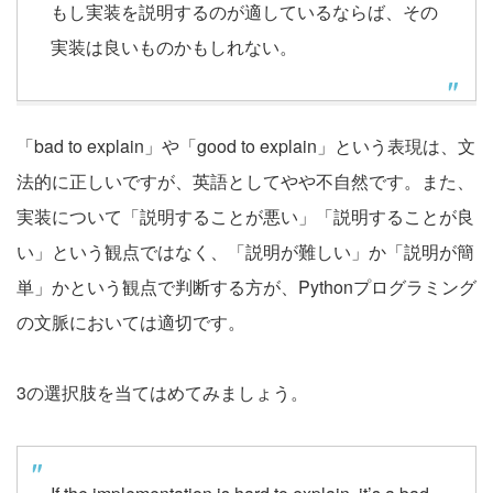
もし実装を説明するのが適しているならば、その
実装は良いものかもしれない。
「bad to explain」や「good to explain」という表現は、文
法的に正しいですが、英語としてやや不自然です。また、
実装について「説明することが悪い」「説明することが良
い」という観点ではなく、「説明が難しい」か「説明が簡
単」かという観点で判断する方が、Pythonプログラミング
の文脈においては適切です。
3の選択肢を当てはめてみましょう。