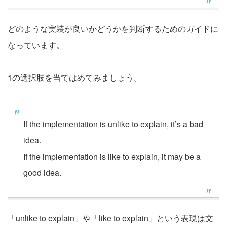
どのような実装が良いかどうかを判断するためのガイドに
なっています。
1の選択肢を当てはめてみましょう。
If the implementation is unlike to explain, it’s a bad
idea.
If the implementation is like to explain, it may be a
good idea.
「unlike to explain」や「like to explain」という表現は文