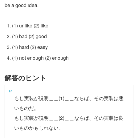
be a good idea.
(1) unlike (2) like
(1) bad (2) good
(1) hard (2) easy
(1) not enough (2) enough
解答のヒント
もし実装が説明＿＿(1)＿＿ならば、その実装は悪
いものだ。
もし実装が説明＿＿(2)＿＿ならば、その実装は良
いものかもしれない。