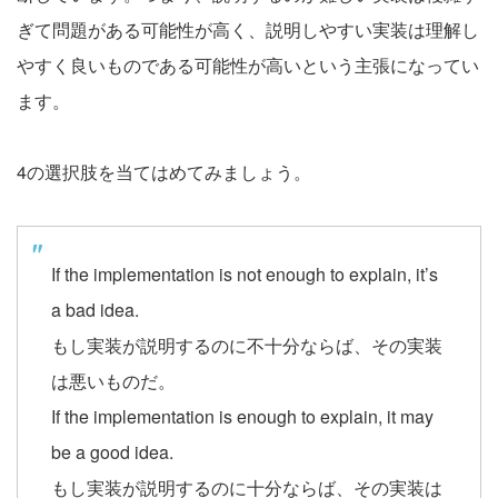
ぎて問題がある可能性が高く、説明しやすい実装は理解し
やすく良いものである可能性が高いという主張になってい
ます。
4の選択肢を当てはめてみましょう。
If the implementation is not enough to explain, it’s
a bad idea.
もし実装が説明するのに不十分ならば、その実装
は悪いものだ。
If the implementation is enough to explain, it may
be a good idea.
もし実装が説明するのに十分ならば、その実装は