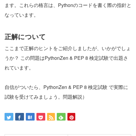
ます。これらの格言は、Pythonのコードを書く際の指針と
なっています。
正解について
ここまで正解のヒントをご紹介しましたが、いかがでしょ
うか？ この問題はPythonZen & PEP 8 検定試験で出題さ
れています。
自信がついたら、
PythonZen & PEP 8 検定試験
で実際に
試験を受けてみましょう。問題解説）