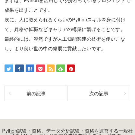
まずは、Pythonを活用して今携わっているプロジェクトで
成果を出すことです。
次に、人に教えられるくらいのPythonスキルを身に付け
て、昇格や転職などキャリアの構築に繋げることです。
最終的には、漠然ですが人工知能関連の技術を使いこな
し、より良い世の中の発展に貢献したいです。
前の記事
次の記事
Python試験・資格、データ分析試験・資格を運営する一般社