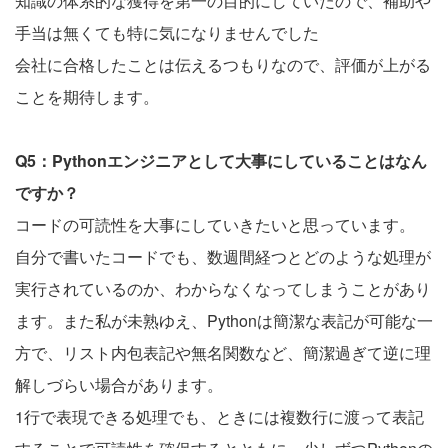
知識の体系的な獲得を第一の目的にしていたので、補助や
手当は無くても特に気になりませんでした
会社に合格したことは伝えるつもりなので、評価が上がる
ことを期待します。
Q5：Pythonエンジニアとして大事にしていることはなん
ですか？
コードの可読性を大事にしていきたいと思っています。
自分で書いたコードでも、数週間経つとどのような処理が
実行されているのか、わからなくなってしまうことがあり
ます。また私が未熟ゆえ、Pythonは簡潔な表記が可能な一
方で、リスト内包表記や無名関数など、簡潔過ぎて逆に理
解しづらい場合があります。
1行で表現できる処理でも、ときには複数行に渡って表記