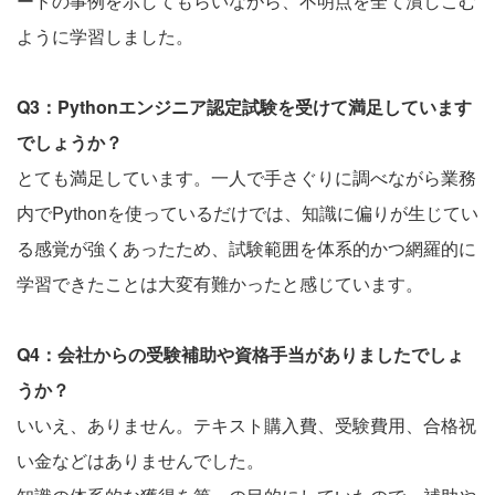
ードの事例を示してもらいながら、不明点を全て潰しこむ
ように学習しました。
Q3：Pythonエンジニア認定試験を受けて満足しています
でしょうか？
とても満足しています。一人で手さぐりに調べながら業務
内でPythonを使っているだけでは、知識に偏りが生じてい
る感覚が強くあったため、試験範囲を体系的かつ網羅的に
学習できたことは大変有難かったと感じています。
Q4：会社からの受験補助や資格手当がありましたでしょ
うか？
いいえ、ありません。テキスト購入費、受験費用、合格祝
い金などはありませんでした。