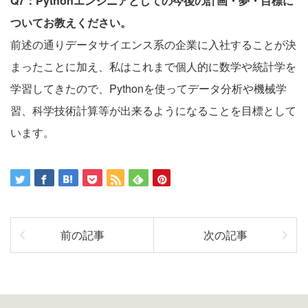
Q7：Pythonエンジニアとしての今後の計画・夢・目標に
ついてお教えください。
前述の通りデータサイエンス系の企業に入社することが決
まったことに加え、私はこれまで個人的に数学や統計学を
学習してきたので、Pythonを使ってデータ分析や機械学
習、科学技術計算等が出来るようになることを目標として
います。
前の記事
次の記事