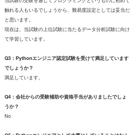
当試験の受験を通してプログラミングというものに初めて
触れる人もいるでしょうから、難易度設定としては妥当だ
と思います。
現在は、当試験の上位試験に当たるデータ分析試験に向け
て学習しています。
Q3：Pythonエンジニア認定試験を受けて満足しています
でしょうか？
満足しています。
Q4：会社からの受験補助や資格手当がありましたでしょ
うか？
No