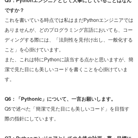
Q5：Pythonエンジニアとして大事にしていることはなん
ですか？
これを書いている時点では私はまだPythonエンジニアでは
ありませんが、どのプログラミング言語においても、コー
ディングする際には、「法則性を見付け出し、一般化する
こと」を心掛けています。
また、これは特にPythonに該当する点かと思いますが、簡
潔で見た目にも美しいコードを書くことを心掛けていま
す。
Q6：「Pythonic」について、一言お願いします。
Q5で述べた「簡潔で見た目にも美しいコード」を目指す
際の指針にしています。