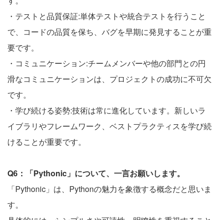
す。
・テストと品質保証:単体テストや統合テストを行うこと
で、コードの品質を保ち、バグを早期に発見することが重
要です。
・コミュニケーション:チームメンバーや他の部門との円
滑なコミュニケーションは、プロジェクトの成功に不可欠
です。
・学び続ける姿勢:技術は常に進化しています。新しいラ
イブラリやフレームワーク、ベストプラクティスを学び続
けることが重要です。
Q6：「Pythonic」について、一言お願いします。
「Pythonic」は、Pythonの魅力を象徴する概念だと思いま
す。