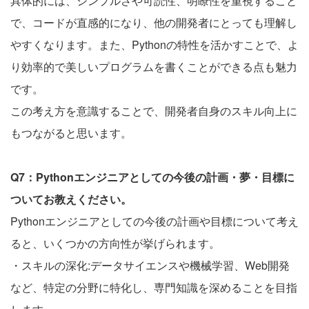
具体的には、シンプルさや可読性、明瞭性を重視すること
で、コードが直感的になり、他の開発者にとっても理解し
やすくなります。また、Pythonの特性を活かすことで、よ
り効率的で美しいプログラムを書くことができる点も魅力
です。
この考え方を意識することで、開発者自身のスキル向上に
もつながると思います。
Q7：Pythonエンジニアとしての今後の計画・夢・目標に
ついてお教えください。
Pythonエンジニアとしての今後の計画や目標について考え
ると、いくつかの方向性が挙げられます。
・スキルの深化:データサイエンスや機械学習、Web開発
など、特定の分野に特化し、専門知識を深めることを目指