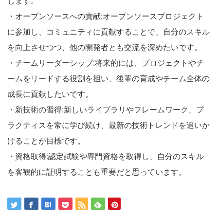
します。
・オープンソースへの貢献:オープンソースプロジェクト
に参加し、コミュニティに貢献することで、自分のスキル
を向上させつつ、他の開発者とも交流を深めたいです。
・チームリーダーシップ:将来的には、プロジェクトやチ
ームをリードする役割を担い、後輩の育成やチーム全体の
成長に貢献したいです。
・新技術の習得:新しいライブラリやフレームワーク、プ
ラクティスを常に学び続け、最新の技術トレンドを追いか
けることが目標です。
・資格取得:認定試験や専門資格を取得し、自分のスキル
を客観的に証明することも重要だと思っています。