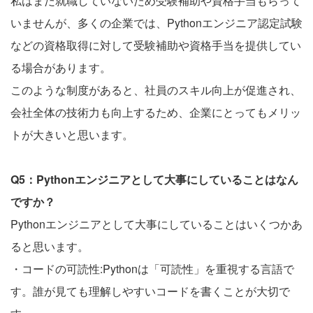
私はまだ就職していないため受験補助や資格手当もらって
いませんが、多くの企業では、Pythonエンジニア認定試験
などの資格取得に対して受験補助や資格手当を提供してい
る場合があります。
このような制度があると、社員のスキル向上が促進され、
会社全体の技術力も向上するため、企業にとってもメリッ
トが大きいと思います。
Q5：Pythonエンジニアとして大事にしていることはなん
ですか？
Pythonエンジニアとして大事にしていることはいくつかあ
ると思います。
・コードの可読性:Pythonは「可読性」を重視する言語で
す。誰が見ても理解しやすいコードを書くことが大切で