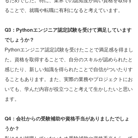
るためでした。特に、業界での認知度が高い資格を取得す
ることで、就職や転職に有利になると考えています。
Q3：Pythonエンジニア認定試験を受けて満足しています
でしょうか？
Pythonエンジニア認定試験を受けたことで満足感を得まし
た。資格を取得することで、自分のスキルが認められたと
感じたり、新しい知識を得られたことで自信がついたりす
ることもあります。また、実際の業務やプロジェクトにお
いても、学んだ内容が役立つこと考えて生かしたいと思い
ます。
Q4：会社からの受験補助や資格手当がありましたでしょ
うか？