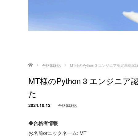
ホーム
合格体験記
MT様のPython 3 エンジニア認定基
MT様のPython 3 エン
た
2024.10.12
合格体験記
◆合格者情報
お名前orニックネーム: MT