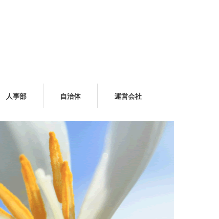
人事部
自治体
運営会社