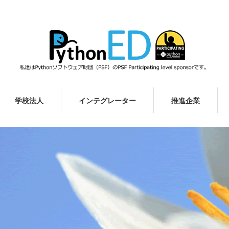
学校法人
インテグレーター
推進企業