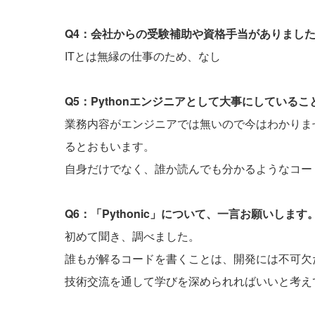
Q4：会社からの受験補助や資格手当がありまし
ITとは無縁の仕事のため、なし
Q5：Pythonエンジニアとして大事にしている
業務内容がエンジニアでは無いので今はわかりませ
るとおもいます。
自身だけでなく、誰か読んでも分かるようなコー
Q6：「Pythonic」について、一言お願いします
初めて聞き、調べました。
誰もが解るコードを書くことは、開発には不可欠
技術交流を通して学びを深められればいいと考え