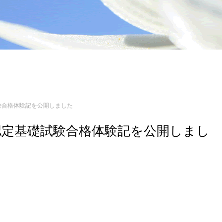
礎試験合格体験記を公開しました
ジニア認定基礎試験合格体験記を公開しまし