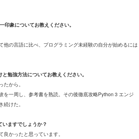
際の第一印象についてお教えください。
て他の言語に比べ、プログラミング未経験の自分が始めるには
かけと勉強方法についてお教えください。
ったから。
一周し、参考書を熟読。その後徹底攻略Python 3 エンジ
き続けた。
していますでしょうか？
て良かったと思っています。