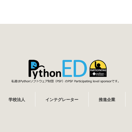
学校法人
インテグレーター
推進企業