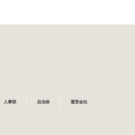
人事部
自治体
運営会社