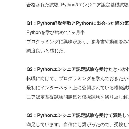
合格された試験: Python3エンジニア認定基礎試験
Q1：Python経歴年数とPythonに出会った
Pythonを学び始めて1ヶ月半
プログラミングに興味があり、参考書や動画をみ
調度良いと感じた。
Q2：Pythonエンジニア認定試験を受けたきっ
転職に向けて、プログラミングを学んでおきたか
最初にインターネット上に公開されている模擬試験を
ニア認定基礎試験問題集と模擬試験を繰り返し解
Q3：Pythonエンジニア認定試験を受けて満足
満足しています。自信にも繋がったので、受験し