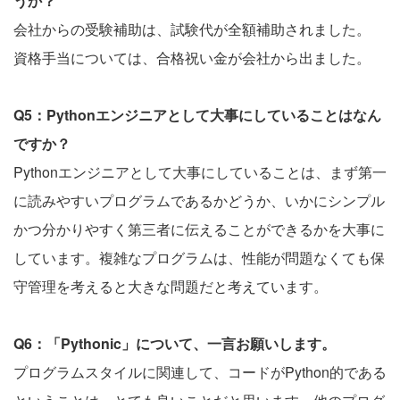
うか？
会社からの受験補助は、試験代が全額補助されました。
資格手当については、合格祝い金が会社から出ました。
Q5：Pythonエンジニアとして大事にしていることはなん
ですか？
Pythonエンジニアとして大事にしていることは、まず第一
に読みやすいプログラムであるかどうか、いかにシンプル
かつ分かりやすく第三者に伝えることができるかを大事に
しています。複雑なプログラムは、性能が問題なくても保
守管理を考えると大きな問題だと考えています。
Q6：「Pythonic」について、一言お願いします。
プログラムスタイルに関連して、コードがPython的である