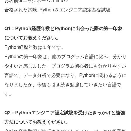
お名前orニックネーム: mine77
合格された試験: Python 3 エンジニア認定基礎試験
Q1：Python経歴年数とPythonに出会った際の第一印象
についてお教えください。
Python経歴年数は１年です。
Pythonの第一印象は、他のプログラム言語に比べ、分かり
やすいと感じました。プログラム初心者にも分かりやすい
言語で、データ分析で必要になり、Pythonに関わるように
なりましたが、今後も引き続き勉強していきたい言語で
す。
Q2：Pythonエンジニア認定試験を受けたきっかけと勉強
方法についてお教えください。