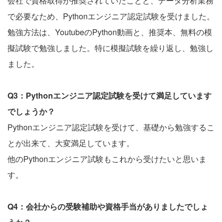
会社で資格取得が推奨されていたことと、データ分析業務
で必要なため、Pythonエンジニア認定試験を受けました。
勉強方法は、YoutubeのPython動画と、推奨本、無料の模
擬試験で勉強しました。特に模擬試験を繰り返し、勉強し
ました。
Q3：Pythonエンジニア認定試験を受けて満足しています
でしょうか？
Pythonエンジニア認定試験を受けて、基礎から勉強するこ
とが出来て、大変満足しています。
他のPythonエンジニア試験もこれから受けたいと思いま
す。
Q4：会社からの受験補助や資格手当がありましたでしょ