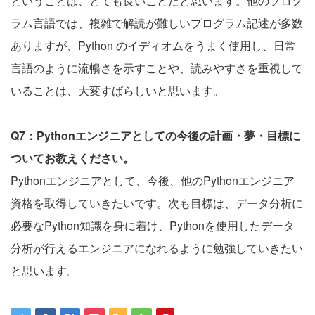
ということは、とても良いことだと思います。他のプログ
ラム言語では、複雑で解読が難しいプログラム記述が多数
ありますが、Python のイディオムをうまく使用し、日常
言語のように流暢さを示すことや、読みやすさを重視して
いることは、大変すばらしいと思います。
Q7：Pythonエンジニアとしての今後の計画・夢・目標に
ついてお教えください。
Pythonエンジニアとして、今後、他のPythonエンジニア
資格を取得していきたいです。次も目標は、データ分析に
必要なPython知識を身に着け、Pythonを使用したデータ
分析が行えるエンジニアになれるように勉強していきたい
と思います。