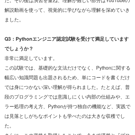
た。その後は演習を重ね、理解が難しい部分はYouTubeの
解説動画を使って、視覚的に学びながら理解を深めていき
ました。
Q3：Pythonエンジニア認定試験を受けて満足しています
でしょうか？
非常に満足しています。
この試験では、基礎的な文法だけでなく、Pythonに関する
幅広い知識問題も出題されるため、単にコードを書くだけ
では身につかない深い理解が得られました。たとえば、普
段のプログラミングでは意識しにくい内部の仕組みや、エ
ラー処理の考え方、Pythonが持つ独自の機能など、実践で
は見落としがちなポイントも学べたのは大きな収穫でし
た。