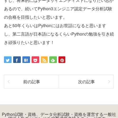
すし、将来的にはデータサイエンティストになりたい志が
あるので、続いてPython3エンジニア認定データ分析試験
の合格を目指したいと思います。
あと50年くらいはPythonにはお世話になると思います
し、第二言語が日本語になるくらいPythonの勉強を引き続
き頑張りたいと思います！
前の記事
次の記事
Python試験・資格、データ分析試験・資格を運営する一般社