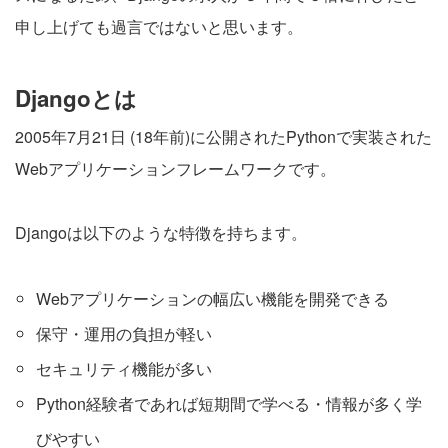
申し上げても過言ではないと思います。
Djangoとは
2005年7月21日 (18年前)に公開されたPythonで実装された
Webアプリケーションフレームワークです。
Djangoは以下のような特徴を持ちます。
Webアプリケーションの幅広い機能を開発できる
保守・運用の負担が軽い
セキュリティ機能が多い
Python経験者であれば短期間で学べる・情報が多く学
びやすい