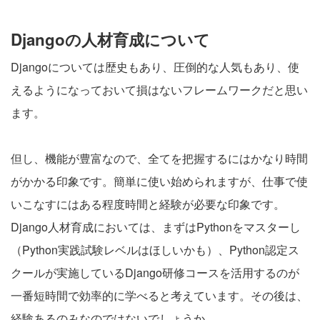
Djangoの人材育成について
Djangoについては歴史もあり、圧倒的な人気もあり、使
えるようになっておいて損はないフレームワークだと思い
ます。
但し、機能が豊富なので、全てを把握するにはかなり時間
がかかる印象です。簡単に使い始められますが、仕事で使
いこなすにはある程度時間と経験が必要な印象です。
Django人材育成においては、まずはPythonをマスターし
（Python実践試験レベルはほしいかも）、Python認定ス
クールが実施しているDjango研修コースを活用するのが
一番短時間で効率的に学べると考えています。その後は、
経験あるのみなのではないでしょうか。