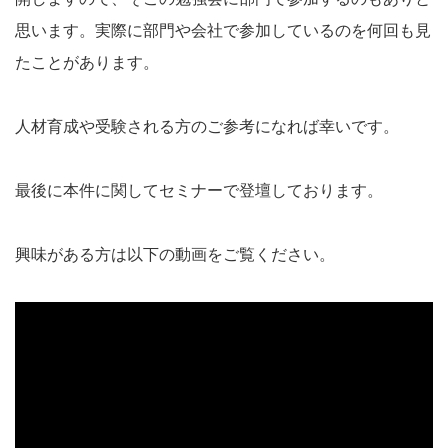
思います。実際に部門や会社で参加しているのを何回も見
たことがあります。
人材育成や受験される方のご参考になれば幸いです。
最後に本件に関してセミナーで登壇しております。
興味がある方は以下の動画をご覧ください。