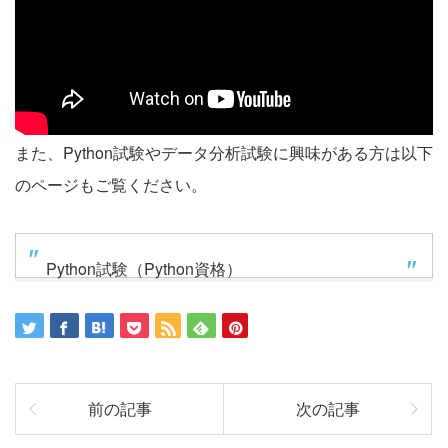
また、Python試験やデータ分析試験に興味がある方は以下
のページもご覧ください。
Python試験（Python資格）
前の記事
次の記事