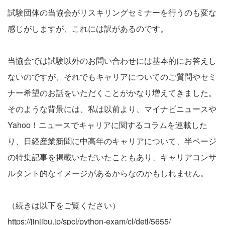
試験団体の当協会がリスキリングセミナーを行うのも変な
感じがしますが、これには訳があるのです。
当協会では試験以外のお問い合わせには基本的にお答えし
ないのですが、それでもキャリアについてのご質問やセミ
ナー希望のお話をいただくことがかなり増えてきました。
そのような背景には、私は以前より、マイナビニュースや
Yahoo！ニュースでキャリアに関するコラムを連載した
り、日経産業新聞に中高年のキャリアについて、半ページ
の特集記事を掲載いただいたこともあり、キャリアコンサ
ルタント的なイメージがあるからなのかもしれません。
（続きは以下をご覧ください）
https://jinjibu.jp/spcl/python-exam/cl/detl/5655/