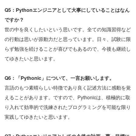
Q5：Pythonエンジニアとして大事にしていることはなん
ですか？
世の中を良くしたいという思いです。全ての知識習得など
の行動は思いが原動力だと思っています。日々、試験に限
らず勉強を続けることが喜びでもあるので、今後も継続し
てゆきたいと思います。
Q6：「Pythonic」について、一言お願いします。
言語のもつ素晴らしい特徴であり良く記述方法に感動を覚
えることがあります。ですので、Pythonicは、積極的に取
り入れて効率的で洗練されたプログラミングを可能な限り
実践してゆきたいと思います。