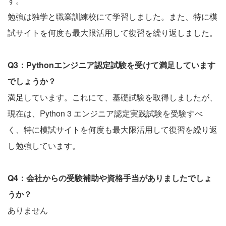
す。
勉強は独学と職業訓練校にて学習しました。また、特に模
試サイトを何度も最大限活用して復習を繰り返しました。
Q3：Pythonエンジニア認定試験を受けて満足しています
でしょうか？
満足しています。これにて、基礎試験を取得しましたが、
現在は、Python 3 エンジニア認定実践試験を受験すべ
く、特に模試サイトを何度も最大限活用して復習を繰り返
し勉強しています。
Q4：会社からの受験補助や資格手当がありましたでしょ
うか？
ありません