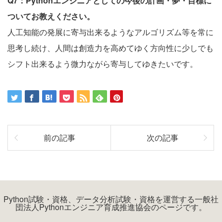
Q7：Pythonエンジニアとしての今後の計画・夢・目標に
ついてお教えください。
人工知能の発展に寄与出来るようなアルゴリズム等を常に
思考し続け、人間は創造力を高めてゆく方向性に少しでも
シフト出来るよう微力ながら寄与してゆきたいです。
前の記事
次の記事
Python試験・資格、データ分析試験・資格を運営する一般社
団法人Pythonエンジニア育成推進協会のページです。