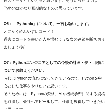
遠のテーマともいえると思います。そういった点では
Pythonはかなり画期的なものと思っています。
Q6：「Pythonic」について、一言お願いします。
とにかく読みやすいコード！
過去にコードを書いた人を憎むような負の連鎖を断ち切り
ましょう(笑)
Q7：Pythonエンジニアとしての今後の計画・夢・目標に
ついてお教えください。
時代はPythonの流れになってきているので、Pythonを中
心とした仕事をやりたいと思います。
そのためには、Pythonの資格、AIや機械学習に関する資格
を取得し、会社へアピールして、仕事を獲得していきたい