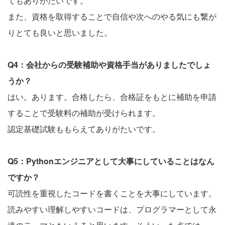
てもありがたいです。
また、資格を取得することで自信や次へのやる気にも繋が
りとても良いと思いました。
Q4：会社からの受験補助や資格手当がありましたでしょ
うか？
はい。あります。合格したら、合格証をもとに補助を申請
することで受験料の補助が受けられます。
認定基礎試験ももらえてありがたいです。
Q5：Pythonエンジニアとして大事にしていることはなん
ですか？
可読性を重視したコードを書くことを大事にしています。
読みやすい理解しやすいコードは、プログラマーとして永