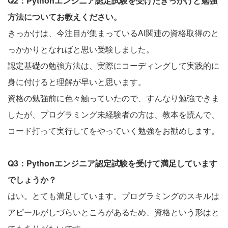
Q2：Pythonエンジニア認定試験を受けたきっかけと勉強
方法についてお教えください。
きっかけは、今注目が集まっているAI関連の資格取得のと
っかかりとなればと思い受験しました。
認定基礎の勉強方法は、実際にコーディングして実践的に
身に付けると理解が早いと思います。
資格の勉強前に色々触っていたので、すんなり勉強できま
したが、プログラミング未経験者の方は、教本を読んで、
コード打って実行してをやっていく勉強をお勧めします。
Q3：Pythonエンジニア認定試験を受けて満足しています
でしょうか？
はい。とても満足しています。プログラミングのスキルは
アピールがしづらいところがあるため、資格という形はと