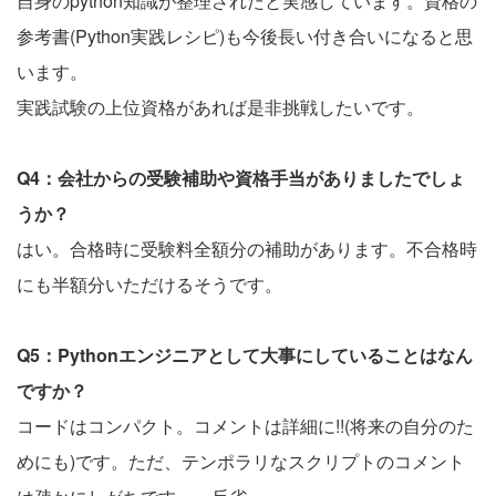
自身のpython知識が整理されたと実感しています。資格の
参考書(Python実践レシピ)も今後長い付き合いになると思
います。
実践試験の上位資格があれば是非挑戦したいです。
Q4：会社からの受験補助や資格手当がありましたでしょ
うか？
はい。合格時に受験料全額分の補助があります。不合格時
にも半額分いただけるそうです。
Q5：Pythonエンジニアとして大事にしていることはなん
ですか？
コードはコンパクト。コメントは詳細に!!(将来の自分のた
めにも)です。ただ、テンポラリなスクリプトのコメント