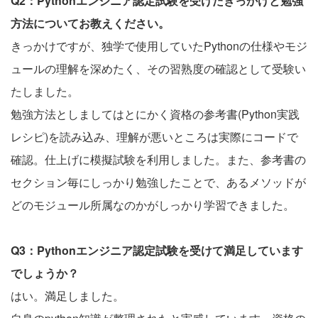
Q2：Pythonエンジニア認定試験を受けたきっかけと勉強
方法についてお教えください。
きっかけですが、独学で使用していたPythonの仕様やモジ
ュールの理解を深めたく、その習熟度の確認として受験い
たしました。
勉強方法としましてはとにかく資格の参考書(Python実践
レシピ)を読み込み、理解が悪いところは実際にコードで
確認。仕上げに模擬試験を利用しました。また、参考書の
セクション毎にしっかり勉強したことで、あるメソッドが
どのモジュール所属なのかがしっかり学習できました。
Q3：Pythonエンジニア認定試験を受けて満足しています
でしょうか？
はい。満足しました。