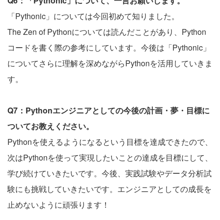
Q6：「Pythonic」について、一言お願いします。
「Pythonic」については今回初めて知りました。
The Zen of Pythonについては読んだことがあり、Python
コードを書く際の参考にしています。今後は「Pythonic」
についてさらに理解を深めながらPythonを活用していきま
す。
Q7：Pythonエンジニアとしての今後の計画・夢・目標に
ついてお教えください。
Pythonを使えるようになるという目標を達成できたので、
次はPythonを使って実現したいことの達成を目標にして、
学び続けていきたいです。今後、実践試験やデータ分析試
験にも挑戦していきたいです。エンジニアとしての成長を
止めないように頑張ります！