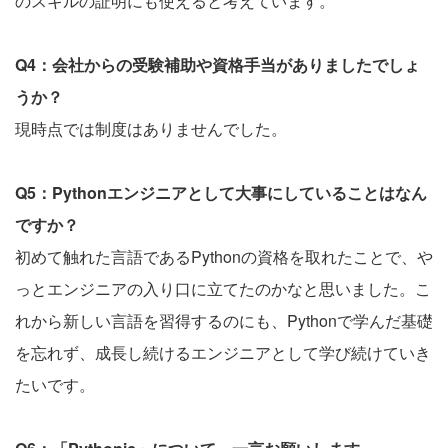
のスキルの証明にも使えると考えています。
Q4：会社からの受験補助や資格手当がありましたでしょ
うか？
現時点では制度はありませんでした。
Q5：Pythonエンジニアとして大事にしていることはなん
ですか？
初めて触れた言語であるPythonの資格を取れたことで、や
っとエンジニアの入り口に立てたのかなと思いました。こ
れから新しい言語を習得するのにも、Pythonで学んだ基礎
を忘れず、成長し続けるエンジニアとして学び続けていき
たいです。