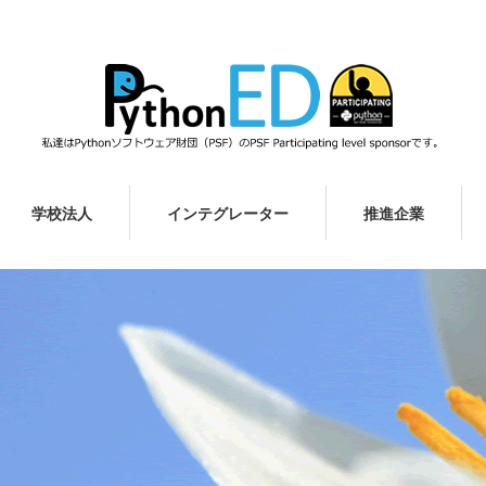
学校法人
インテグレーター
推進企業