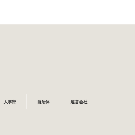
人事部
自治体
運営会社