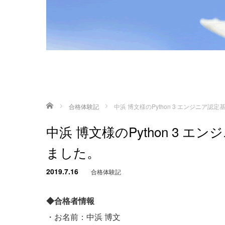
ホーム
合格体験記
中浜 博文様のPython 3 エンジニア
中浜 博文様のPython 3 
ました。
2019.7.16
合格体験記
◆合格者情報
・お名前：中浜 博文