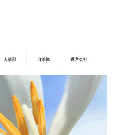
人事部
自治体
運営会社