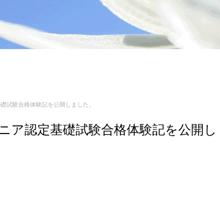
認定基礎試験合格体験記を公開しました。
エンジニア認定基礎試験合格体験記を公開し