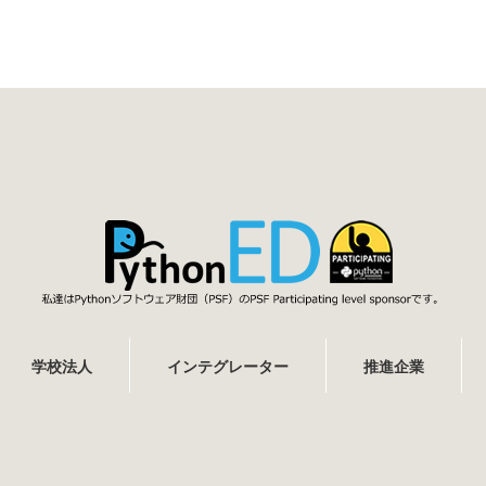
学校法人
インテグレーター
推進企業