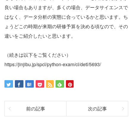
良い場合もありますが、多くの場合、データサイエンスで
はなく、データ分析の実態に合っているかと思います。ち
ょうどこの時期が来期の研修予算を決める頃なので、その
違いをご紹介したいと思います。
（続きは以下をご覧ください）
https://jinjibu.jp/spcl/python-exam/cl/detl/5693/
前の記事
次の記事