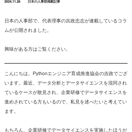
2024.11.26
日本の人事部掲載記事
日本の人事部で、代表理事の吉政忠志が連載しているコラ
ムが公開されました。
興味がある方はご覧ください。
こんにちは。Pythonエンジニア育成推進協会の吉政でござ
います。最近、データ分析とデータサイエンスを混同され
ているケースが散見され、企業研修でデータサイエンスを
進めされている方もいるので、私見を述べたいと考えてい
ます。
もちろん、企業研修でデータサイエンスを実施したほうが