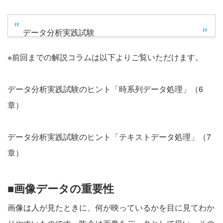
データ分析実践試験
※前回までの解説コラムは以下よりご覧いただけます。
データ分析実践試験のヒント「時系列データ処理」（6
章）
データ分析実践試験のヒント「テキストデータ処理」（7
章）
■画像データの重要性
画像は人が見たときに、何が映っているかを目に見てわか