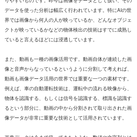
りやすいものです。昨今は画像をデータとして扱い、その
データを使った分析は幅広く行われています。特にAIの世
界では画像から何人の人が映っているか、どんなオブジェ
クトが映っているかなどの物体検出の技術はすでに成熟し
ていると言えるほどには浸透しています。
また、動画も一種の画像活用です。動画自体が連続した画
像と音声からなっているというように分割して考えれば、
動画も画像データ活用の世界では重要な一つの素材です。
例えば、車の自動運転技術は、運転中の流れる映像から、
物体を認識する、もしくは信号を認識する、標識を認識す
るという部分に、動画の中から分割されて取り出された画
像データが非常に重要な技術として活用されています。