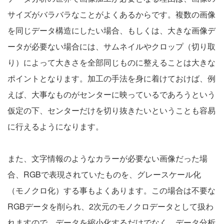
サイズがバラバラなことがよくあるからです。複数の画像
を同じデータ構造にしたい場合、もしくは、大きな画像デ
ータが必要ない場合には、サムネイルやクロップ（切り取
り）によって大きさを全部同じものに整えることは大きな
ポイントとなります。加工の手法を身に着けておけば、例
えば、大事なものがセンターに映っているであろうという
仮定の下、センターだけを切り抜きたいということも容易
に行えるようになります。
また、文字情報のようなカラーが必要ない画像だった場
合、RGBで表現されていたものを、グレースケール化
（モノクロ化）する事もよくあります。この場合は不要な
RGBデータを削られ、2次元のモノクロデータとして扱わ
れますので、データを縮小化するだけでなく、データ分析