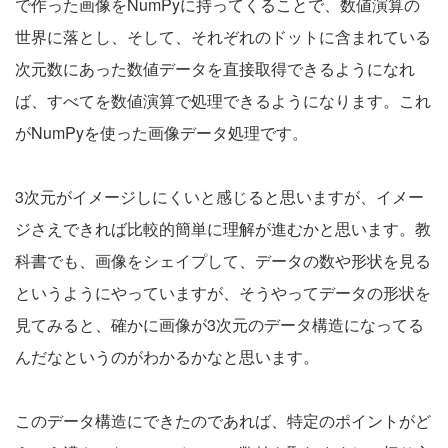
で作った画像をNumPyに持ってくることで、数値演算の
世界に落とし、そして、それぞれのドットに含まれている
次元数にあった数値データを直接取得できるようになれ
ば、すべてを数値演算で処理できるようになります。これ
がNumPyを使った画像データ処理です。
3次元がイメージしにくいと感じると思いますが、イメー
ジさえできれば比較的簡単に理解が進むかと思います。教
科書でも、画像をシェイプして、データの数や形状を見る
というようにやっていますが、そうやってデータの形状を
見てみると、確かに画像が3次元のデータ構造になってる
んだなというのがわかるかなと思います。
このデータ構造にできたのであれば、特定のポイントがど