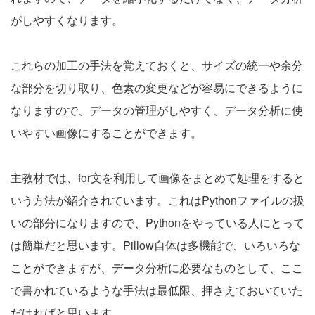
がしやすくなります。
これらの加工の手法を覚えておくと、サイズの統一や余分
な部分を切り取り、色素の変更などが容易にできるように
なりますので、データの管理がしやすく、データ分析に使
いやすい画像にすることができます。
主教材では、for文を利用して画像をまとめて処理をすると
いう方法が紹介されています。これはPythonファイルの扱
いの部分になりますので、Pythonをやっている人にとって
は簡単だと思います。Pillow自体は多機能で、いろいろな
ことができますが、データ分析に必要なものとして、ここ
で書かれているような手法は最低限、押さえておいていた
だければと思います。