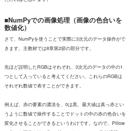
■NumPyでの画像処理（画像の色合いを
数値化）
さて、NumPyを使うことで実際に3次元のデータ操作がで
きます。主教材では8章第2節の部分です。
先ほど説明したRGBはそれぞれ、3次元のデータの中の1
つとして入っていると考えてください。これらのRGBは
それぞれ数値で表すことができます。
例えば、赤の要素の濃淡を、0は黒、最大値は真っ赤とい
うように数値で操作することでドットの中の赤の色合いを
変化させることができるというわけです。なので、Pillow