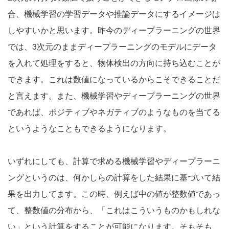
合、機械学習の学習データや推論データにするイメージは
しやすいかと思います。昨今のディープラーニングの世界
では、3次元のままディープラーニングのモデルにデータ
を入れて処理をすると、物体検出の方向に持ち込むことが
できます。これは数値になっているからこそできることだ
と言えます。また、機械学習やディープラーニングの世界
であれば、ポジティブやネガティブのようなものを当てる
というようなこともできるようになります。
いずれにしても、計算で求める機械学習やディープラーニ
ングというのは、何かしらの計算をした結果に基づいて結
果を出力してます。この時、例えば中の値が整数値であっ
て、整数値の分布から、「これはこういうものかもしれな
い」という計算をすることが可能になります。そもそも、