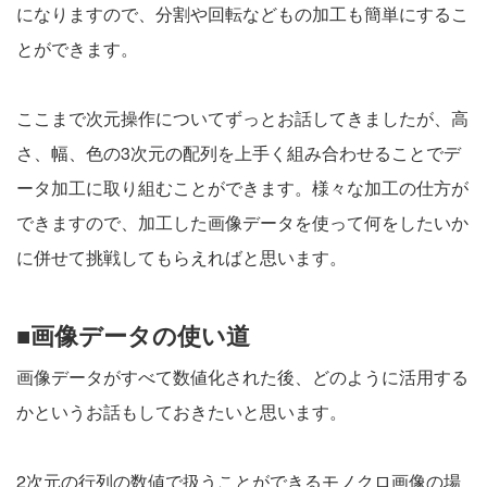
になりますので、分割や回転などもの加工も簡単にするこ
とができます。
ここまで次元操作についてずっとお話してきましたが、高
さ、幅、色の3次元の配列を上手く組み合わせることでデ
ータ加工に取り組むことができます。様々な加工の仕方が
できますので、加工した画像データを使って何をしたいか
に併せて挑戦してもらえればと思います。
■画像データの使い道
画像データがすべて数値化された後、どのように活用する
かというお話もしておきたいと思います。
2次元の行列の数値で扱うことができるモノクロ画像の場