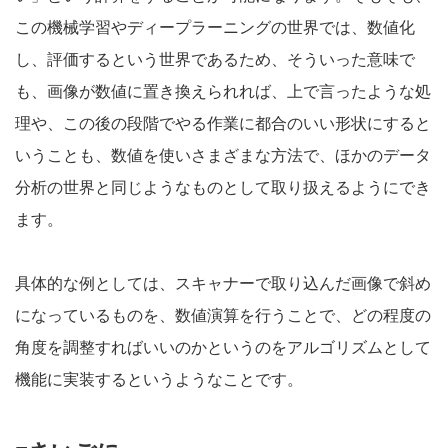
この機械学習やディープラーニングの世界では、数値化
し、評価するという世界であるため、そういった意味で
も、画像が数値に置き換えられれば、上で言ったような処
理や、この後の段階でやる作業に都合のいい形状にすると
いうことも、数値を使いさまざまな方法で、ほかのデータ
分析の世界と同じようなものとして取り扱えるようにでき
ます。
具体的な例としては、スキャナーで取り込んだ画像で斜め
になっているものを、数値演算を行うことで、どの程度の
角度を調整すればいいのかというのをアルゴリズムとして
機能に実装するというようなことです。