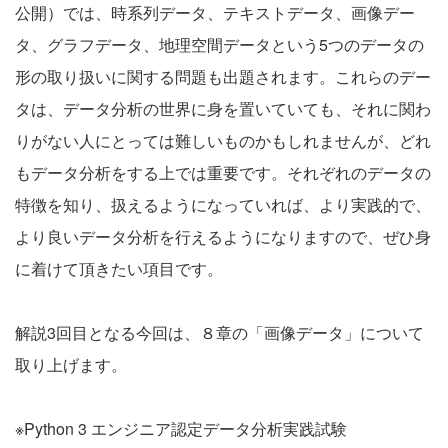
公開）では、時系列データ、テキストデータ、画像デー
タ、グラフデータ、地理空間データという5つのデータの
形の取り扱いに関する問題も出題されます。これらのデー
タは、データ分析の世界に身を置いていても、それに関わ
りがない人にとっては難しいものかもしれませんが、どれ
もデータ分析をする上では重要です。それぞれのデータの
特徴を知り、扱えるようになっていれば、より実践的で、
より良いデータ分析を行えるようになりますので、ぜひ身
に着けて頂きたい項目です。
解説3回目となる今回は、８章の「画像データ」について
取り上げます。
※Python 3 エンジニア認定データ分析実践試験