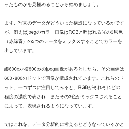
ったものかを見極めることから始めましょう。
まず、写真のデータがどういった構造になっているかです
が、例えばjpegのカラー画像はRGBと呼ばれる光の3原色
（赤緑青）の3つのデータをミックスすることでカラーを
出しています。
縦600px×横800pxのjpeg画像があるとしたら、その画像は
600×800のドットで画像が構成されています。これらのド
ット、一つずつに注目してみると、RGBがそれぞれどの
程度の濃度で表され、またその3色がミックスされること
によって、表現されるようになっています。
ではこれを、データ分析的に考えるとどうなっているかと