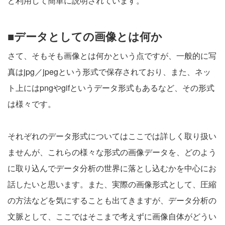
ど利用して簡単に説明されています。
■データとしての画像とは何か
さて、そもそも画像とは何かという点ですが、一般的に写
真はjpg／jpegという形式で保存されており、また、ネッ
ト上にはpngやgifというデータ形式もあるなど、その形式
は様々です。
それぞれのデータ形式についてはここでは詳しく取り扱い
ませんが、これらの様々な形式の画像データを、どのよう
に取り込んでデータ分析の世界に落とし込むかを中心にお
話したいと思います。また、実際の画像形式として、圧縮
の方法などを気にすることも出てきますが、データ分析の
文脈として、ここではそこまで考えずに画像自体がどうい