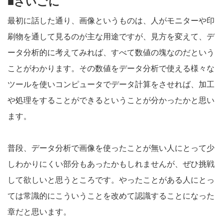
■さいごに
最初に話した通り、画像というものは、人がモニターや印
刷物を通して見るのが主な用途ですが、見方を変えて、デ
ータ分析的に考えてみれば、すべて数値の塊なのだという
ことがわかります。その数値をデータ分析で使える様々な
ツールを使いコンピュータでデータ計算をさせれば、加工
や処理をすることができるということが分かったかと思い
ます。
普段、データ分析で画像を使ったことが無い人にとって少
しわかりにくい部分もあったかもしれませんが、ぜひ挑戦
して欲しいと思うところです。やったことがある人にとっ
ては常識的にこういうことを改めて認識することになった
章だと思います。