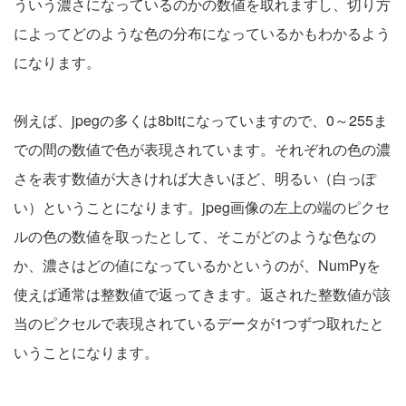
ういう濃さになっているのかの数値を取れますし、切り方
によってどのような色の分布になっているかもわかるよう
になります。
例えば、jpegの多くは8bitになっていますので、0～255ま
での間の数値で色が表現されています。それぞれの色の濃
さを表す数値が大きければ大きいほど、明るい（白っぽ
い）ということになります。jpeg画像の左上の端のピクセ
ルの色の数値を取ったとして、そこがどのような色なの
か、濃さはどの値になっているかというのが、NumPyを
使えば通常は整数値で返ってきます。返された整数値が該
当のピクセルで表現されているデータが1つずつ取れたと
いうことになります。