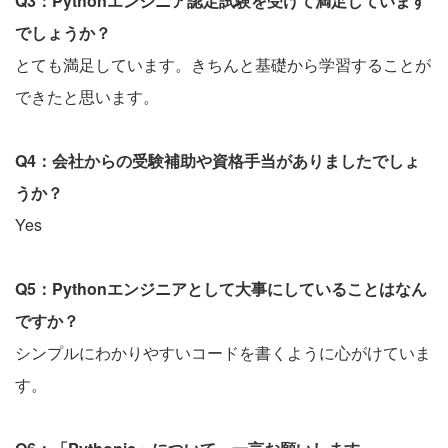
Q3：Pythonエンジニア認定試験を受けて満足しています
でしょうか？
とても満足しています。きちんと基礎から学習することが
できたと思います。
Q4：会社からの受験補助や資格手当がありましたでしょ
うか？
Yes
Q5：Pythonエンジニアとして大事にしていることはなん
ですか？
シンプルにわかりやすいコードを書くように心がけていま
す。