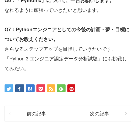
Q6：「Pythonic」について、一言お願いします。
なれるように頑張っていきたいと思います。
Q7：Pythonエンジニアとしての今後の計画・夢・目標に
ついてお教えください。
さらなるステップアップを目指していきたいです。
「Python 3 エンジニア認定データ分析試験」にも挑戦し
てみたい。
前の記事
次の記事