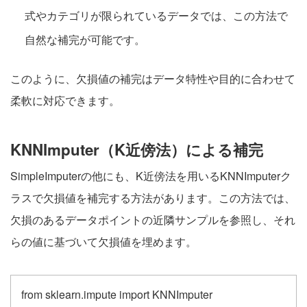
式やカテゴリが限られているデータでは、この方法で
自然な補完が可能です。
このように、欠損値の補完はデータ特性や目的に合わせて
柔軟に対応できます。
KNNImputer（K近傍法）による補完
SimpleImputerの他にも、K近傍法を用いるKNNImputerク
ラスで欠損値を補完する方法があります。この方法では、
欠損のあるデータポイントの近隣サンプルを参照し、それ
らの値に基づいて欠損値を埋めます。
from sklearn.impute import KNNImputer