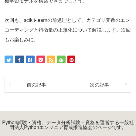
械学習モデルを構築できるでしょう。
次回も、scikit-learnの前処理として、カテゴリ変数のエン
コーディングと特徴量の正規化について解説します。次回
もお楽しみに。
前の記事
次の記事
Python試験・資格、データ分析試験・資格を運営する一般社
団法人Pythonエンジニア育成推進協会のページです。