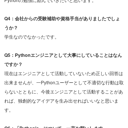
Pythonの勉強に励んでいきたいと思います。
Q4：会社からの受験補助や資格手当がありましたでしょ
うか？
学生なのでなかったです。
Q5：Pythonエンジニアとして大事にしていることはなん
ですか？
現在はエンジニアとして活動していないため正しい回答は
出来ませんが、一Pythonユーザーとして不適切な行動は取
らないとともに、今後エンジニアとして活動することがあ
れば、独創的なアイデアを生み出せればいいなと思いま
す。