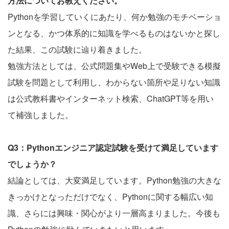
方法についてお教えください。
Pythonを学習していくにあたり、何か勉強のモチベーショ
ンとなる、かつ体系的に知識を学べるものはないかと探し
た結果、この試験に辿り着きました。
勉強方法としては、公式問題集やWeb上で受験できる模擬
試験を問題として利用し、わからない箇所や足りない知識
は公式教科書やインターネット検索、ChatGPT等を用い
て補強しました。
Q3：Pythonエンジニア認定試験を受けて満足しています
でしょうか？
結論としては、大変満足しています。Python勉強の大きな
きっかけとなっただけでなく、Pythonに関する幅広い知
識、さらには興味・関心がより一層高まりました。今後も