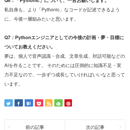
Q6：「Pythonic」について、一言お願いします。
私自身も、より「Pythonic」なコードが記述できるよう
に、今後一層励みたいと思います。
Q7：Pythonエンジニアとしての今後の計画・夢・目標に
ついてお教えください。
夢は、個人で音声認識・合成、文章生成、対話可能などの
AIを作ることです。 そのためには圧倒的に知識不足・実
力不足なので、一歩ずつ成長していければいいなと思って
います。
前の記事
次の記事