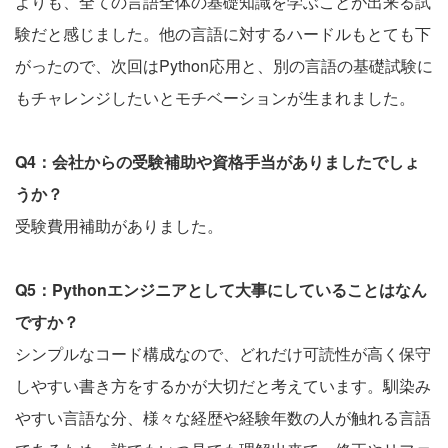
よりも、全ての言語全体の基礎知識を学ぶことが出来る試
験だと感じました。他の言語に対するハードルもとても下
がったので、次回はPython応用と、別の言語の基礎試験に
もチャレンジしたいとモチベーションが生まれました。
Q4：会社からの受験補助や資格手当がありましたでしょ
うか？
受験費用補助がありました。
Q5：Pythonエンジニアとして大事にしていることはなん
ですか？
シンプルなコード構成なので、どれだけ可読性が高く保守
しやすい書き方をするかが大切だと考えています。馴染み
やすい言語な分、様々な経歴や経験年数の人が触れる言語