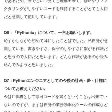
であるため、誰でもいつ見ても理解出来て、修正やリファ
クタリングがしやすいコードを維持することがとても大切
だと意識して使用しています。
Q6：「Pythonic」について、一言お願いします。
恥ずかしながら初めて耳にしたことばでした。私自身が意
識している、書きやすさ、保守のしやすさに繋がる作法だ
と思うので大切だと思います。どんな作法があるのか読み
込んでみようと思いました。
Q7：Pythonエンジニアとしての今後の計画・夢・目標に
ついてお教えください。
今はIT事務として毎日コードを書くということは出来てい
ないのですが、まずは自身の業務効率化ツールの作成など