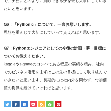
で、実務にどのように貢献できるかを最も大事にしていき
たいと思います。
Q6：「Pythonic」について、一言お願いします。
思想を重んじて大切にしていって貰えればと思います。
Q7：Pythonエンジニアとしての今後の計画・夢・目標に
ついてお教えください。
kaggleやsignateのコンペである程度の実績を積み、社内
でのビジネス活用をまずはこの先の目標にして取り組んで
いきたいと思います。長期的には社内外を問わず、付加価
値の提供を続けていければと思います。