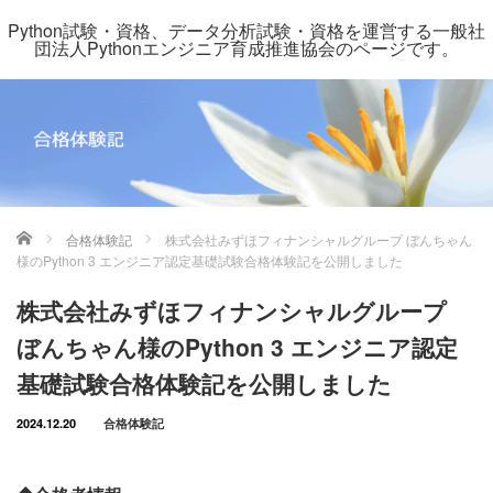
Python試験・資格、データ分析試験・資格を運営する一般社
団法人Pythonエンジニア育成推進協会のページです。
ホーム
合格体験記
株式会社みずほフィナンシャルグループ ぼんちゃん
様のPython 3 エンジニア認定基礎試験合格体験記を公開しました
株式会社みずほフィナンシャルグループ
ぼんちゃん様のPython 3 エンジニア認定
基礎試験合格体験記を公開しました
2024.12.20
合格体験記