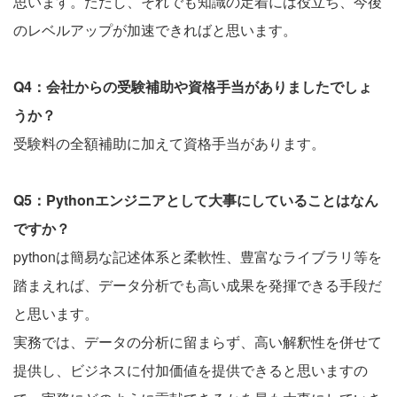
思います。ただし、それでも知識の定着には役立ち、今後
のレベルアップが加速できればと思います。
Q4：会社からの受験補助や資格手当がありましたでしょ
うか？
受験料の全額補助に加えて資格手当があります。
Q5：Pythonエンジニアとして大事にしていることはなん
ですか？
pythonは簡易な記述体系と柔軟性、豊富なライブラリ等を
踏まえれば、データ分析でも高い成果を発揮できる手段だ
と思います。
実務では、データの分析に留まらず、高い解釈性を併せて
提供し、ビジネスに付加価値を提供できると思いますの