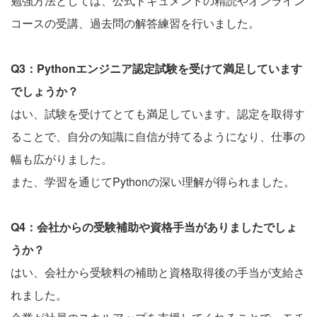
勉強方法としては、公式ドキュメントの精読やオンライン
コースの受講、過去問の解答練習を行いました。
Q3：Pythonエンジニア認定試験を受けて満足しています
でしょうか？
はい、試験を受けてとても満足しています。認定を取得す
ることで、自分の知識に自信が持てるようになり、仕事の
幅も広がりました。
また、学習を通じてPythonの深い理解が得られました。
Q4：会社からの受験補助や資格手当がありましたでしょ
うか？
はい、会社から受験料の補助と資格取得後の手当が支給さ
れました。