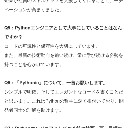
企業が社員のスキルアップを支援してくれることで、モチ
ベーションが高まりました。
Q5：Pythonエンジニアとして大事にしていることはなん
ですか？
コードの可読性と保守性を大切にしています。
また、最新の技術動向を追い続け、常に学び続ける姿勢を
持つことを心がけています。
Q6：「Pythonic」について、一言お願いします。
シンプルで明確、そしてエレガントなコードを書くことだ
と思います。これはPythonの哲学に深く根付いており、開
発者同士の理解を助けます。