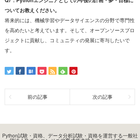
Q7：Pythonエンジニアとしての今後の計画・夢・目標に
ついてお教えください。
将来的には、機械学習やデータサイエンスの分野で専門性
を高めたいと考えています。そして、オープンソースプロ
ジェクトに貢献し、コミュニティの発展に寄与したいで
す。
前の記事
次の記事
Python試験・資格、データ分析試験・資格を運営する一般社