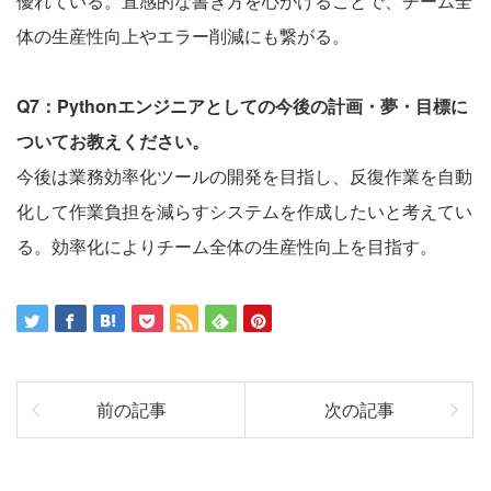
優れている。直感的な書き方を心がけることで、チーム全
体の生産性向上やエラー削減にも繋がる。
Q7：Pythonエンジニアとしての今後の計画・夢・目標に
ついてお教えください。
今後は業務効率化ツールの開発を目指し、反復作業を自動
化して作業負担を減らすシステムを作成したいと考えてい
る。効率化によりチーム全体の生産性向上を目指す。
前の記事
次の記事