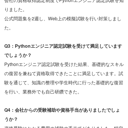
会社の資格取得認定制度でPythonエンジニア認定試験を知
りました。
公式問題集を2週し、Web上の模擬試験を行い対策しまし
た。
Q3：Pythonエンジニア認定試験を受けて満足しています
でしょうか？
Pythonエンジニア認定試験を受けた結果、基礎的なスキル
の復習を兼ねて資格取得できたことに満足しています。試
験を通じて、知識の整理や学生時代に行った基礎的な復習
を行い、業務外でも自己研鑽できた。
Q4：会社からの受験補助や資格手当がありましたでしょ
うか？