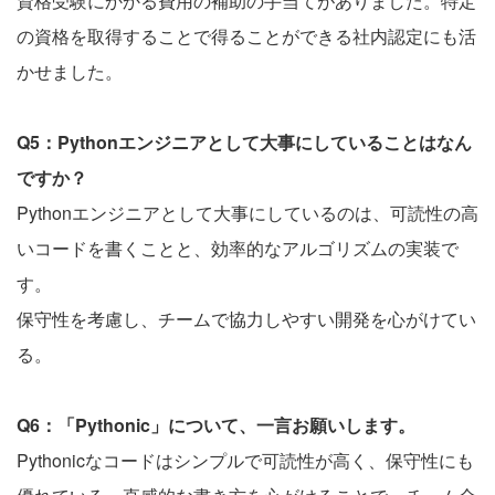
資格受験にかかる費用の補助の手当てがありました。特定
の資格を取得することで得ることができる社内認定にも活
かせました。
Q5：Pythonエンジニアとして大事にしていることはなん
ですか？
Pythonエンジニアとして大事にしているのは、可読性の高
いコードを書くことと、効率的なアルゴリズムの実装で
す。
保守性を考慮し、チームで協力しやすい開発を心がけてい
る。
Q6：「Pythonic」について、一言お願いします。
Pythonicなコードはシンプルで可読性が高く、保守性にも