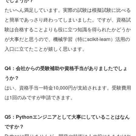
でしょうか？
たいへん満足しています。実際の試験は模擬試験に比べる
と簡単であっさり終わってしまいました。ですが、資格試
験は合格することよりも役に立つ知識を得られたかどうか
が大事だと思うので、機械学習（特にscikit-learn）活用の
入口に立てたことが嬉しく思います。
Q4：会社からの受験補助や資格手当がありましたでしょ
うか？
はい、資格手当一時金10,000円が支給されます。受験費用
は1回のみですが申請できます。
Q5：Pythonエンジニアとして大事にしていることはなん
ですか？