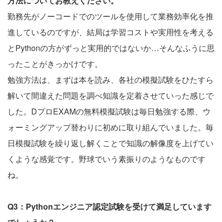
方法についてお教えください。
勤務先がノーコードでのツールを使用して業務効率化を推
進しているのですが、結局は学習コストや実用性を考える
とPythonの方がずっと実用的ではないか…そんなふうに思
ったことがきっかけです。
勉強方法は、まずは本を読み、各社の模擬試験をひたすら
解いて間違えた問題を調べ知識を定着させていった感じで
した。DプロEXAMの無料模擬試験は毎日勉強する際、ウ
ォーミングアップ替わりに初めに取り組んでいました。毎
日模擬試験を繰り返し解くことで知識の解像度を上げてい
くような感覚です。野球でいう素振りのようなものです
ね。
Q3：Pythonエンジニア認定試験を受けて満足しています