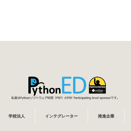
学校法人
インテグレーター
推進企業