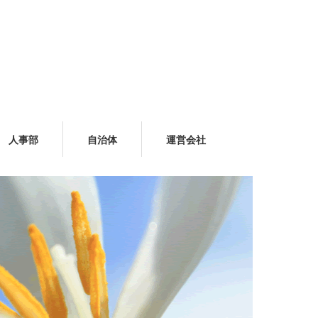
人事部
自治体
運営会社