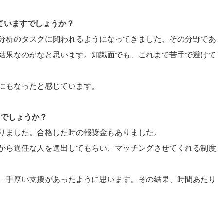
していますでしょうか？
分析のタスクに関われるようになってきました。その分野であ
結果なのかなと思います。知識面でも、これまで苦手で避けて
にもなったと感じています。
たでしょうか？
りました。合格した時の報奨金もありました。
から適任な人を選出してもらい、マッチングさせてくれる制度
、手厚い支援があったように思います。その結果、時間あたり