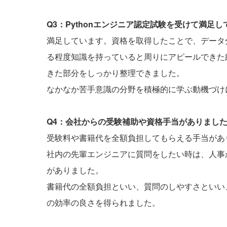
Q3：Pythonエンジニア認定試験を受けて満足
満足しています。資格を取得したことで、データ
る程度知識を持っていると周りにアピールできた
きた部分をしっかり整理できました。
なかなか苦手意識の分野を積極的に学ぶ動機づけ
Q4：会社からの受験補助や資格手当がありまし
受験料や書籍代を全額負担してもらえる手当があ
社内の先輩エンジニアに質問をしたい時は、人事
がありました。
書籍代の全額負担といい、質問のしやすさといい
の効率の良さを得られました。