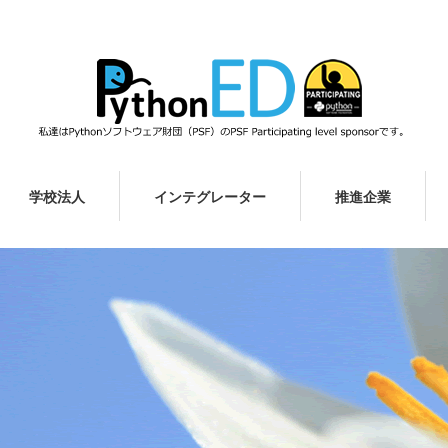
学校法人
インテグレーター
推進企業