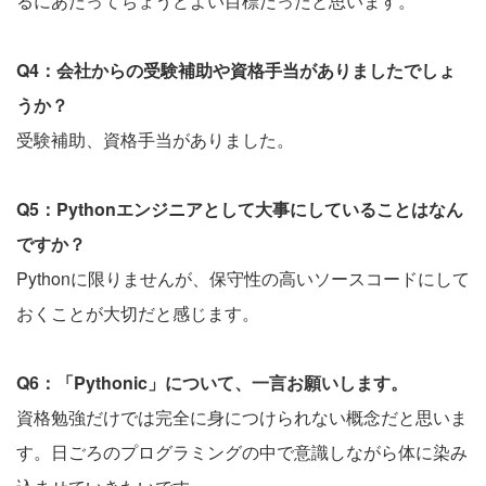
るにあたってちょうどよい目標だったと思います。
Q4：会社からの受験補助や資格手当がありましたでしょ
うか？
受験補助、資格手当がありました。
Q5：Pythonエンジニアとして大事にしていることはなん
ですか？
Pythonに限りませんが、保守性の高いソースコードにして
おくことが大切だと感じます。
Q6：「Pythonic」について、一言お願いします。
資格勉強だけでは完全に身につけられない概念だと思いま
す。日ごろのプログラミングの中で意識しながら体に染み