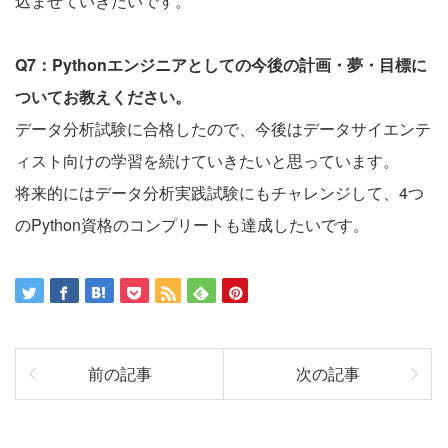
込ませていきたいです。
Q7：Pythonエンジニアとしての今後の計画・夢・目標に
ついてお教えください。
データ分析試験に合格したので、今後はデータサイエンテ
ィスト向けの学習を続けていきたいと思っています。
将来的にはデータ分析実践試験にもチャレンジして、4つ
のPython資格のコンプリートも達成したいです。
前の記事
次の記事