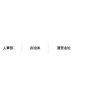
人事部
自治体
運営会社