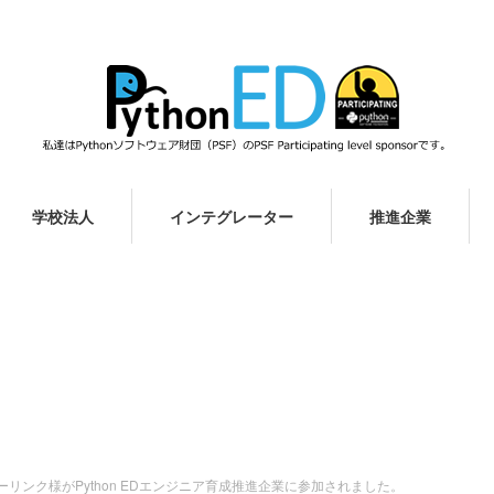
学校法人
インテグレーター
推進企業
リンク様がPython EDエンジニア育成推進企業に参加されました。