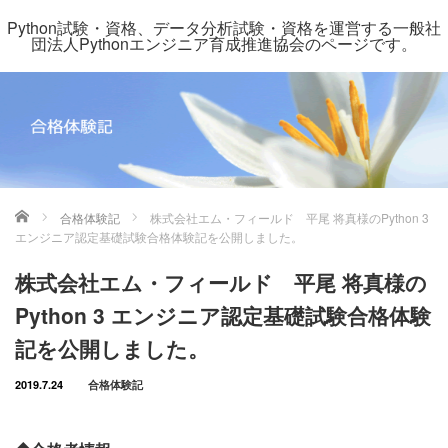
Python試験・資格、データ分析試験・資格を運営する一般社
団法人Pythonエンジニア育成推進協会のページです。
ホーム
合格体験記
株式会社エム・フィールド 平尾 将真様のPython 3
エンジニア認定基礎試験合格体験記を公開しました。
株式会社エム・フィールド 平尾 将真様の
Python 3 エンジニア認定基礎試験合格体験
記を公開しました。
2019.7.24
合格体験記