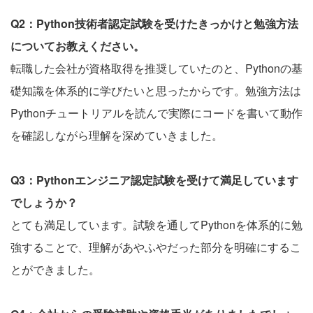
Q2：Python技術者認定試験を受けたきっかけと勉強方法
についてお教えください。
転職した会社が資格取得を推奨していたのと、Pythonの基
礎知識を体系的に学びたいと思ったからです。勉強方法は
Pythonチュートリアルを読んで実際にコードを書いて動作
を確認しながら理解を深めていきました。
Q3：Pythonエンジニア認定試験を受けて満足しています
でしょうか？
とても満足しています。試験を通してPythonを体系的に勉
強することで、理解があやふやだった部分を明確にするこ
とができました。