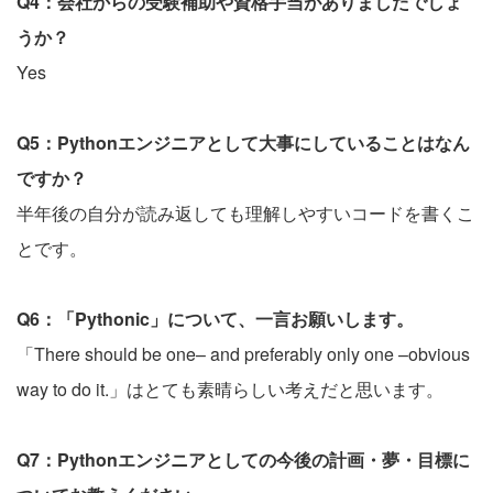
Q4：会社からの受験補助や資格手当がありましたでしょ
うか？
Yes
Q5：Pythonエンジニアとして大事にしていることはなん
ですか？
半年後の自分が読み返しても理解しやすいコードを書くこ
とです。
Q6：「Pythonic」について、一言お願いします。
「There should be one– and preferably only one –obvious
way to do it.」はとても素晴らしい考えだと思います。
Q7：Pythonエンジニアとしての今後の計画・夢・目標に