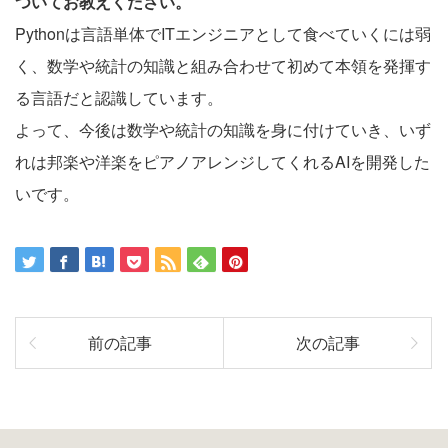
ついてお教えください。
Pythonは言語単体でITエンジニアとして食べていくには弱
く、数学や統計の知識と組み合わせて初めて本領を発揮す
る言語だと認識しています。
よって、今後は数学や統計の知識を身に付けていき、いず
れは邦楽や洋楽をピアノアレンジしてくれるAIを開発した
いです。
前の記事
次の記事