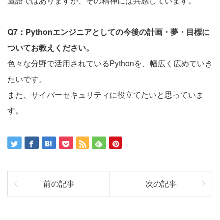
造語ではありますが、その精神には共感しています。
Q7：Pythonエンジニアとしての今後の計画・夢・目標に
ついてお教えください。
色々な分野で活用されているPythonを、幅広く広めていき
たいです。
また、サイバーセキュリティに役立てたいと思っていま
す。
前の記事
次の記事