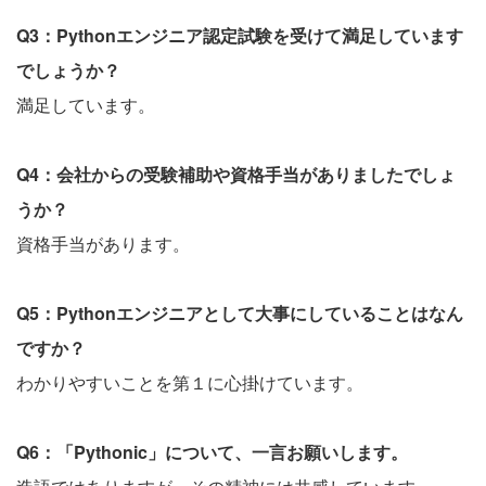
Q3：Pythonエンジニア認定試験を受けて満足しています
でしょうか？
満足しています。
Q4：会社からの受験補助や資格手当がありましたでしょ
うか？
資格手当があります。
Q5：Pythonエンジニアとして大事にしていることはなん
ですか？
わかりやすいことを第１に心掛けています。
Q6：「Pythonic」について、一言お願いします。