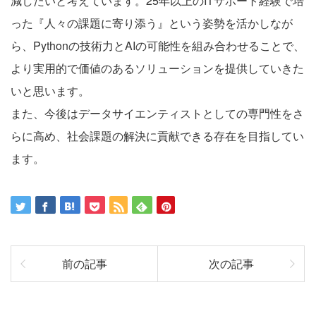
減したいと考えています。25年以上のITサポート経験で培
った『人々の課題に寄り添う』という姿勢を活かしなが
ら、Pythonの技術力とAIの可能性を組み合わせることで、
より実用的で価値のあるソリューションを提供していきた
いと思います。
また、今後はデータサイエンティストとしての専門性をさ
らに高め、社会課題の解決に貢献できる存在を目指してい
ます。
前の記事
次の記事