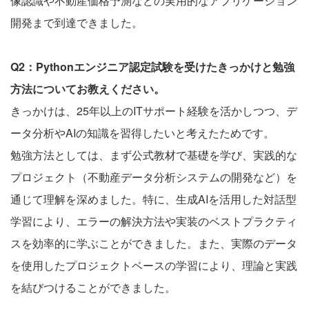
像認識や不動産価格予測などの実用的なアプリケーション
開発まで到達できました。
Q2：Pythonエンジニア認定試験を受けたきっかけと勉強
方法についてお教えください。
きっかけは、25年以上のITサポート経験を活かしつつ、デ
ータ分析やAIの知識を習得したいと考えたためです。
勉強方法としては、まず公式教材で基礎を学び、実践的な
プロジェクト（不動産データ分析システムの開発など）を
通じて理解を深めました。特に、生成AIを活用した対話型
学習により、エラーの解決方法や実装のベストプラクティ
スを効率的に学ぶことができました。また、実際のデータ
を使用したプロジェクトベースの学習により、理論と実践
を結びつけることができました。