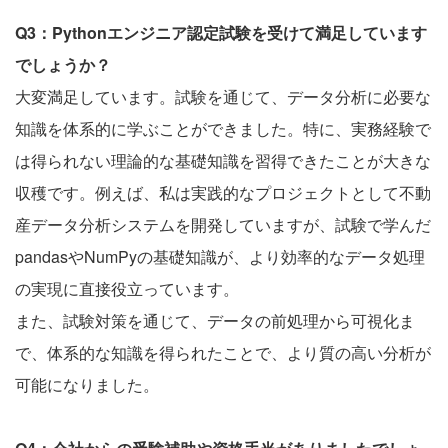
Q3：Pythonエンジニア認定試験を受けて満足しています
でしょうか？
大変満足しています。試験を通じて、データ分析に必要な
知識を体系的に学ぶことができました。特に、実務経験で
は得られない理論的な基礎知識を習得できたことが大きな
収穫です。例えば、私は実践的なプロジェクトとして不動
産データ分析システムを開発していますが、試験で学んだ
pandasやNumPyの基礎知識が、より効率的なデータ処理
の実現に直接役立っています。
また、試験対策を通じて、データの前処理から可視化ま
で、体系的な知識を得られたことで、より質の高い分析が
可能になりました。