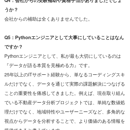
Q4：会社からの受験補助や資格手当がありましたでしょ
うか？
会社からの補助は全くありませんでした。
Q5：Pythonエンジニアとして大事にしていることはなん
ですか？
Pythonエンジニアとして、私が最も大切にしているのは
『データが語る本質を見極める力』です。
25年以上のITサポート経験から、単なるコーディングスキ
ルだけでなく、データを通じて実際の課題解決につなげる
ことの重要性を痛感してきました。例えば、現在取り組ん
でいる不動産データ分析プロジェクトでは、単純な数値処
理だけでなく、地域特性やユーザーニーズなど、多角的な
視点からデータを分析することで、より価値のある情報を