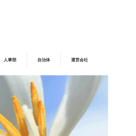
人事部
自治体
運営会社