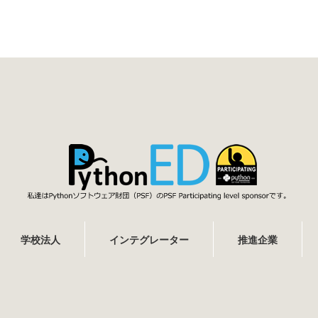
学校法人
インテグレーター
推進企業