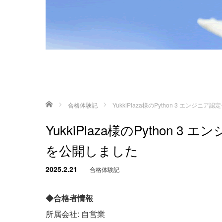
ホーム
合格体験記
YukkiPlaza様のPython 3 エン
YukkiPlaza様のPython
を公開しました
2025.2.21
合格体験記
◆合格者情報
所属会社: 自営業