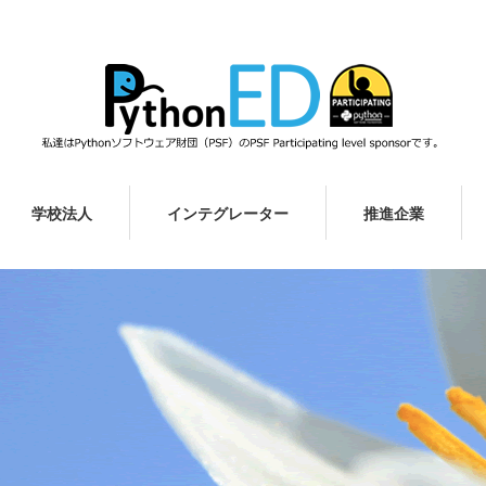
学校法人
インテグレーター
推進企業