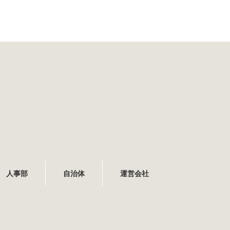
人事部
自治体
運営会社