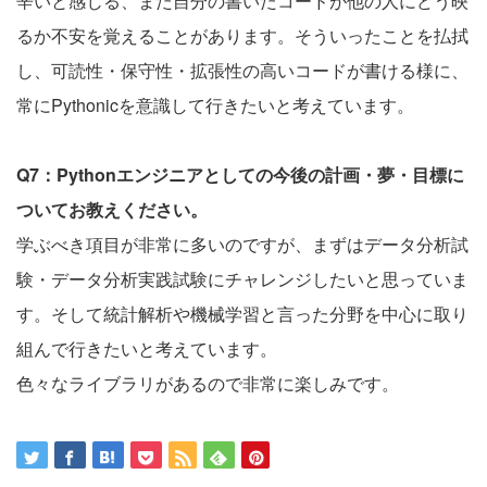
辛いと感じる、また自分の書いたコードが他の人にどう映
るか不安を覚えることがあります。そういったことを払拭
し、可読性・保守性・拡張性の高いコードが書ける様に、
常にPythonicを意識して行きたいと考えています。
Q7：Pythonエンジニアとしての今後の計画・夢・目標に
ついてお教えください。
学ぶべき項目が非常に多いのですが、まずはデータ分析試
験・データ分析実践試験にチャレンジしたいと思っていま
す。そして統計解析や機械学習と言った分野を中心に取り
組んで行きたいと考えています。
色々なライブラリがあるので非常に楽しみです。