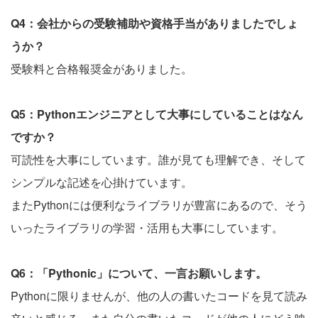
Q4：会社からの受験補助や資格手当がありましたでしょ
うか？
受験料と合格報奨金がありました。
Q5：Pythonエンジニアとして大事にしていることはなん
ですか？
可読性を大事にしています。誰が見ても理解でき、そして
シンプルな記述を心掛けています。
またPythonには便利なライブラリが豊富にあるので、そう
いったライブラリの学習・活用も大事にしています。
Q6：「Pythonic」について、一言お願いします。
Pythonに限りませんが、他の人の書いたコードを見て読み