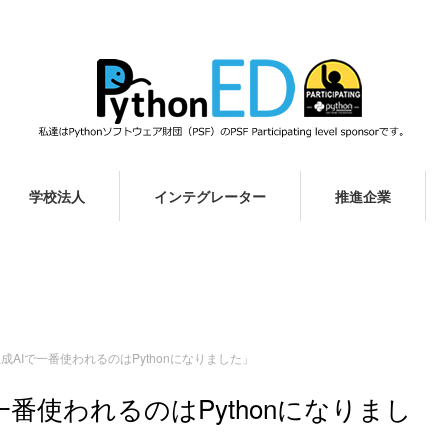
学校法人
インテグレーター
推進企業
AIで一番使われるのはPythonになりました」
番使われるのはPythonになりまし