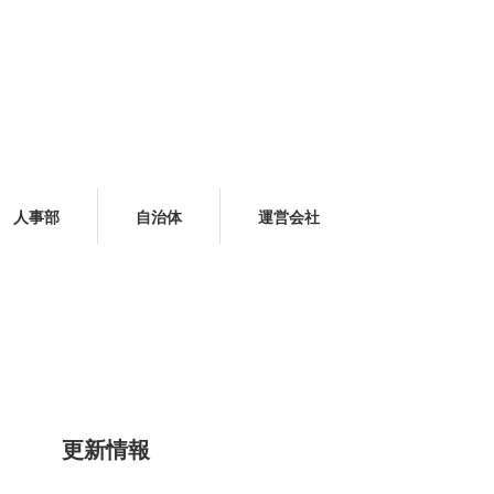
人事部
自治体
運営会社
更新情報