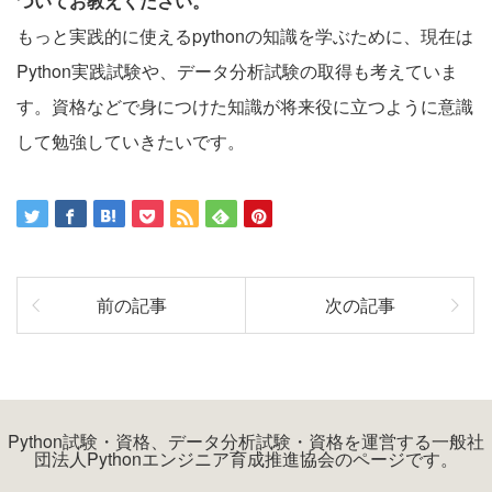
ついてお教えください。
もっと実践的に使えるpythonの知識を学ぶために、現在は
Python実践試験や、データ分析試験の取得も考えていま
す。資格などで身につけた知識が将来役に立つように意識
して勉強していきたいです。
前の記事
次の記事
Python試験・資格、データ分析試験・資格を運営する一般社
団法人Pythonエンジニア育成推進協会のページです。