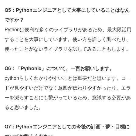
Q5：Pythonエンジニアとして大事にしていることはなん
ですか？
Pythonは便利な多くのライブラリがあるため、最大限活用
することを大事にしています。使い方を詳しく調べたり、
使ったことがないライブラリを試してみることもします。
Q6：「Pythonic」について、一言お願いします。
pythonらしくわかりやすいことは重要だと思います。コー
ドが見やすいだけでなく意図が伝わりやすかったり、エラ
ーを減らすことにも繋がっているため、意識する必要があ
ると思いました。
Q7：Pythonエンジニアとしての今後の計画・夢・目標に