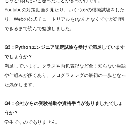
もっと慣れたいと思ったことがきっかけです。
Youtubeの対策動画を見たり、いくつかの模擬試験をした
り、Webの公式チュートリアルを(なんとなくですが)理解
できるまで読んで勉強しました。
Q3：Pythonエンジニア認定試験を受けて満足しています
でしょうか？
満足しています。クラスや内包表記など全く知らない単語
や仕組みが多くあり、プログラミングの最初の一歩となっ
た気がします。
Q4：会社からの受験補助や資格手当がありましたでしょ
うか？
学生ですのでありません。