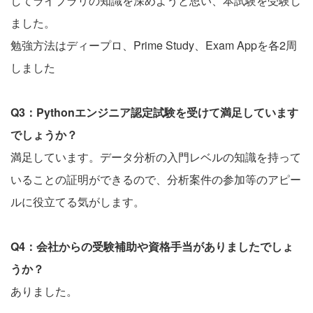
してライブラリの知識を深めようと思い、本試験を受験し
ました。
勉強方法はディープロ、Prime Study、Exam Appを各2周
しました
Q3：Pythonエンジニア認定試験を受けて満足しています
でしょうか？
満足しています。データ分析の入門レベルの知識を持って
いることの証明ができるので、分析案件の参加等のアピー
ルに役立てる気がします。
Q4：会社からの受験補助や資格手当がありましたでしょ
うか？
ありました。