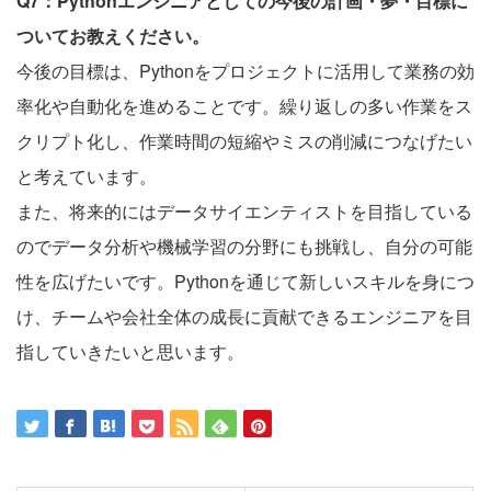
Q7：Pythonエンジニアとしての今後の計画・夢・目標に
ついてお教えください。
今後の目標は、Pythonをプロジェクトに活用して業務の効
率化や自動化を進めることです。繰り返しの多い作業をス
クリプト化し、作業時間の短縮やミスの削減につなげたい
と考えています。
また、将来的にはデータサイエンティストを目指している
のでデータ分析や機械学習の分野にも挑戦し、自分の可能
性を広げたいです。Pythonを通じて新しいスキルを身につ
け、チームや会社全体の成長に貢献できるエンジニアを目
指していきたいと思います。