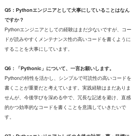
Q5：Pythonエンジニアとして大事にしていることはなん
ですか？
Pythonエンジニアとしての経験はまだ少ないですが、コー
ドが読みやすくメンテナンス性の高いコードを書くように
することを大事にしています。
Q6：「Pythonic」について、一言お願いします。
Pythonの特性を活かし、シンプルで可読性の高いコードを
書くことが重要だと考えています。実践経験はまだありま
せんが、今後学びを深める中で、冗長な記述を避け、直感
的かつ効率的なコードを書くことを意識していきたいで
す。